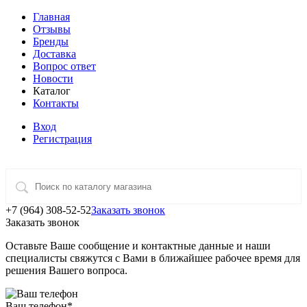
Главная
Отзывы
Бренды
Доставка
Вопрос ответ
Новости
Каталог
Контакты
Вход
Регистрация
+7 (964) 308-52-52
Заказать звонок
Заказать звонок
Оставьте Ваше сообщение и контактные данные и наши
специалисты свяжутся с Вами в ближайшее рабочее время для
решения Вашего вопроса.
Ваш телефон
*