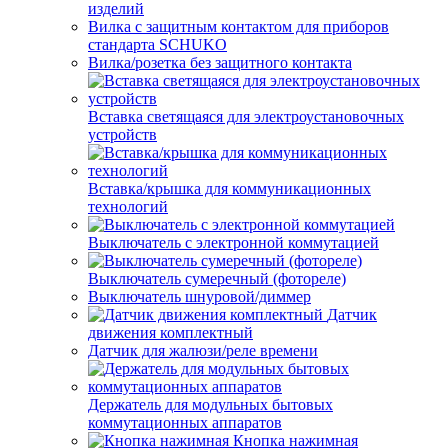
изделий
Вилка с защитным контактом для приборов
стандарта SCHUKO
Вилка/розетка без защитного контакта
Вставка светящаяся для электроустановочных
устройств
Вставка/крышка для коммуникационных
технологий
Выключатель с электронной коммутацией
Выключатель сумеречный (фотореле)
Выключатель шнуровой/диммер
Датчик
движения комплектный
Датчик для жалюзи/реле времени
Держатель для модульных бытовых
коммутационных аппаратов
Кнопка нажимная