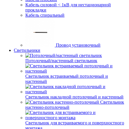
Кабель силовой < 1кВ для нестационарной
прокладки
Кабель спиральный
Провод установочный
Светильники
Потолочный/настенный светильник
Светильник встраиваемый потолочный и
настенный
Светильник накладной потолочный и настенный
Светильник
настенно-потолочный
Светильник для встраиваемого и поверхностного
монтажа