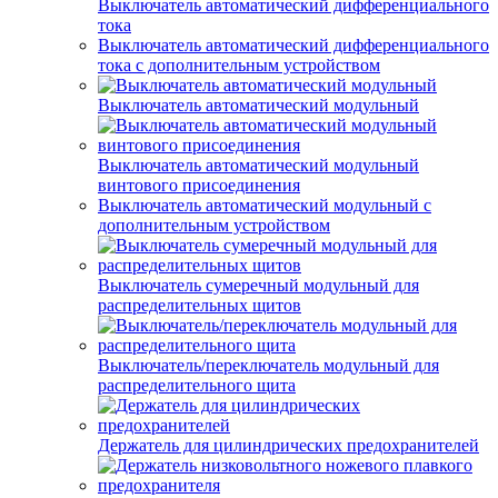
Выключатель автоматический дифференциального
тока
Выключатель автоматический дифференциального
тока с дополнительным устройством
Выключатель автоматический модульный
Выключатель автоматический модульный
винтового присоединения
Выключатель автоматический модульный с
дополнительным устройством
Выключатель сумеречный модульный для
распределительных щитов
Выключатель/переключатель модульный для
распределительного щита
Держатель для цилиндрических предохранителей