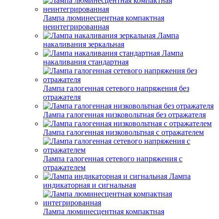
Лампа люминесцентная компактная
неинтегрированная
Лампа
накаливания зеркальная
Лампа
накаливания стандартная
Лампа галогенная сетевого напряжения без
отражателя
Лампа галогенная низковольтная без отражателя
Лампа галогенная низковольтная с отражателем
Лампа галогенная сетевого напряжения с
отражателем
Лампа
индикаторная и сигнальная
Лампа люминесцентная компактная