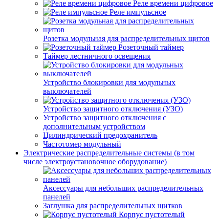
Реле времени цифровое
Реле импульсное
Розетка модульная для распределительных щитов
Розеточный таймер
Таймер лестничного освещения
Устройство блокировки для модульных
выключателей
Устройство защитного отключения (УЗО)
Устройство защитного отключения с
дополнительным устройством
Цилиндрический предохранитель
Частотомер модульный
Электрические распределительные системы (в том
числе электроустановочное оборудование)
Аксессуары для небольших распределительных
панелей
Заглушка для распределительных щитков
Корпус пустотелый