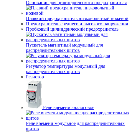
Основание для цилиндрического предохранителя
Плавкий предохранитель низковольтный ножевой
Предохранитель среднего и высокого напряжения
Пробковый цилиндрический предохранитель
Пускатель магнитный модульный для
распределительных щитов
Регулятор температуры модульный для
распределительных щитов
Резистор
Реле времени аналоговое
Реле времени модульное для распределительных
щитов