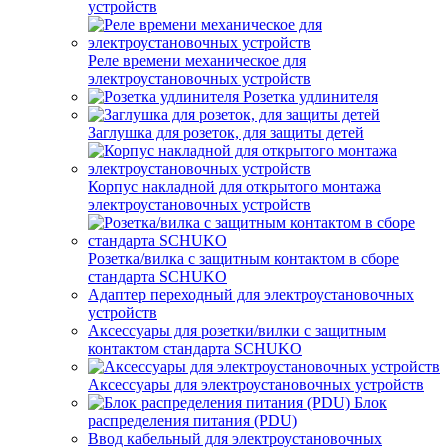
устройств
Реле времени механическое для
электроустановочных устройств
Розетка удлинителя
Заглушка для розеток, для защиты детей
Корпус накладной для открытого монтажа
электроустановочных устройств
Розетка/вилка с защитным контактом в сборе
стандарта SCHUKO
Адаптер переходный для электроустановочных
устройств
Аксессуары для розетки/вилки с защитным
контактом стандарта SCHUKO
Аксессуары для электроустановочных устройств
Блок
распределения питания (PDU)
Ввод кабельный для электроустановочных