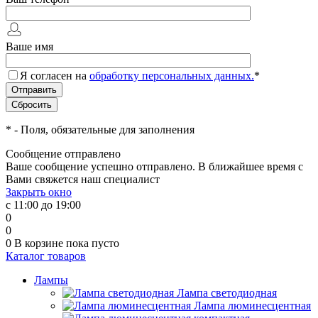
Ваше имя
Я согласен на
обработку персональных данных.
*
*
- Поля, обязательные для заполнения
Сообщение отправлено
Ваше сообщение успешно отправлено. В ближайшее время с
Вами свяжется наш специалист
Закрыть окно
с 11:00 до 19:00
0
0
0
В корзине
пока пусто
Каталог товаров
Лампы
Лампа светодиодная
Лампа люминесцентная