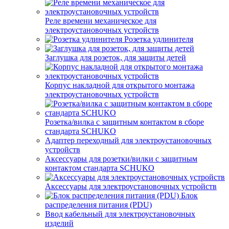
Реле времени механическое для
электроустановочных устройств
Розетка удлинителя
Заглушка для розеток, для защиты детей
Корпус накладной для открытого монтажа
электроустановочных устройств
Розетка/вилка с защитным контактом в сборе
стандарта SCHUKO
Адаптер переходный для электроустановочных
устройств
Аксессуары для розетки/вилки с защитным
контактом стандарта SCHUKO
Аксессуары для электроустановочных устройств
Блок
распределения питания (PDU)
Ввод кабельный для электроустановочных
изделий