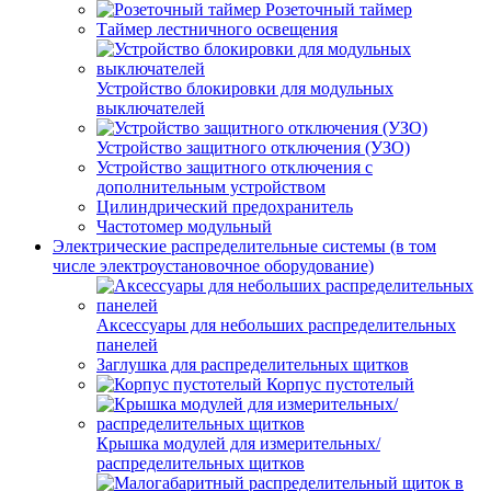
Розеточный таймер
Таймер лестничного освещения
Устройство блокировки для модульных
выключателей
Устройство защитного отключения (УЗО)
Устройство защитного отключения с
дополнительным устройством
Цилиндрический предохранитель
Частотомер модульный
Электрические распределительные системы (в том
числе электроустановочное оборудование)
Аксессуары для небольших распределительных
панелей
Заглушка для распределительных щитков
Корпус пустотелый
Крышка модулей для измерительных/
распределительных щитков