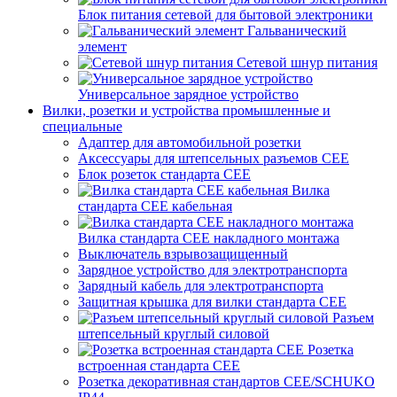
Блок питания сетевой для бытовой электроники
Гальванический
элемент
Сетевой шнур питания
Универсальное зарядное устройство
Вилки, розетки и устройства промышленные и
специальные
Адаптер для автомобильной розетки
Аксессуары для штепсельных разъемов CEE
Блок розеток стандарта CEE
Вилка
стандарта CEE кабельная
Вилка стандарта CEE накладного монтажа
Выключатель взрывозащищенный
Зарядное устройство для электротранспорта
Зарядный кабель для электротранспорта
Защитная крышка для вилки стандарта CEE
Разъем
штепсельный круглый силовой
Розетка
встроенная стандарта CEE
Розетка декоративная стандартов CEE/SCHUKO