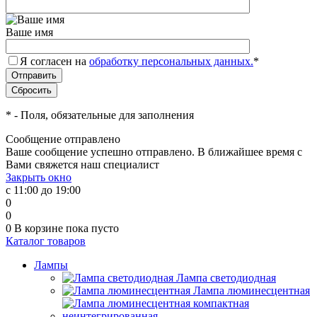
Ваше имя
Я согласен на
обработку персональных данных.
*
*
- Поля, обязательные для заполнения
Сообщение отправлено
Ваше сообщение успешно отправлено. В ближайшее время с
Вами свяжется наш специалист
Закрыть окно
с 11:00 до 19:00
0
0
0
В корзине
пока пусто
Каталог товаров
Лампы
Лампа светодиодная
Лампа люминесцентная