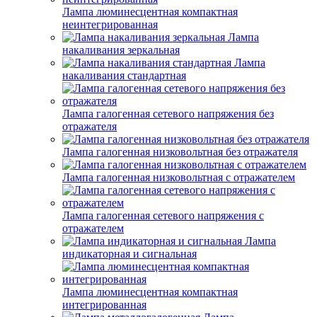
Лампа люминесцентная компактная
неинтегрированная
Лампа
накаливания зеркальная
Лампа
накаливания стандартная
Лампа галогенная сетевого напряжения без
отражателя
Лампа галогенная низковольтная без отражателя
Лампа галогенная низковольтная с отражателем
Лампа галогенная сетевого напряжения с
отражателем
Лампа
индикаторная и сигнальная
Лампа люминесцентная компактная
интегрированная