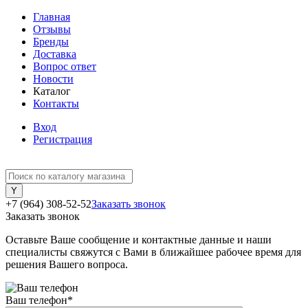
Главная
Отзывы
Бренды
Доставка
Вопрос ответ
Новости
Каталог
Контакты
Вход
Регистрация
+7 (964) 308-52-52
Заказать звонок
Заказать звонок
Оставьте Ваше сообщение и контактные данные и наши
специалисты свяжутся с Вами в ближайшее рабочее время для
решения Вашего вопроса.
Ваш телефон
*