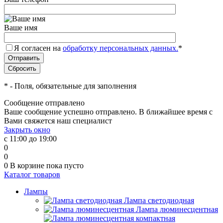
Ваше имя
Я согласен на
обработку персональных данных.
*
*
- Поля, обязательные для заполнения
Сообщение отправлено
Ваше сообщение успешно отправлено. В ближайшее время с
Вами свяжется наш специалист
Закрыть окно
с 11:00 до 19:00
0
0
0
В корзине
пока пусто
Каталог товаров
Лампы
Лампа светодиодная
Лампа люминесцентная