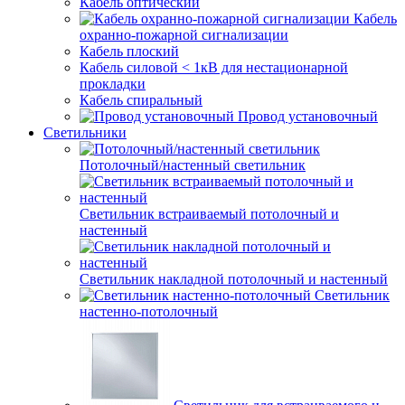
Кабель оптический
Кабель
охранно-пожарной сигнализации
Кабель плоский
Кабель силовой < 1кВ для нестационарной
прокладки
Кабель спиральный
Провод установочный
Светильники
Потолочный/настенный светильник
Светильник встраиваемый потолочный и
настенный
Светильник накладной потолочный и настенный
Светильник
настенно-потолочный