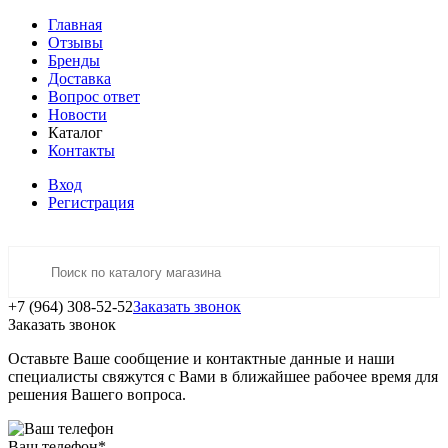
Главная
Отзывы
Бренды
Доставка
Вопрос ответ
Новости
Каталог
Контакты
Вход
Регистрация
+7 (964) 308-52-52
Заказать звонок
Заказать звонок
Оставьте Ваше сообщение и контактные данные и наши
специалисты свяжутся с Вами в ближайшее рабочее время для
решения Вашего вопроса.
Ваш телефон
*