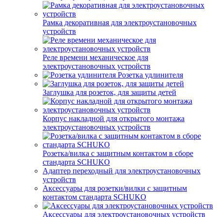
Рамка декоративная для электроустановочных
устройств
Реле времени механическое для
электроустановочных устройств
Розетка удлинителя
Заглушка для розеток, для защиты детей
Корпус накладной для открытого монтажа
электроустановочных устройств
Розетка/вилка с защитным контактом в сборе
стандарта SCHUKO
Адаптер переходный для электроустановочных
устройств
Аксессуары для розетки/вилки с защитным
контактом стандарта SCHUKO
Аксессуары для электроустановочных устройств