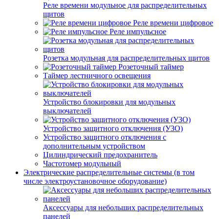
Реле времени модульное для распределительных
щитов
Реле времени цифровое
Реле импульсное
Розетка модульная для распределительных щитов
Розеточный таймер
Таймер лестничного освещения
Устройство блокировки для модульных
выключателей
Устройство защитного отключения (УЗО)
Устройство защитного отключения с
дополнительным устройством
Цилиндрический предохранитель
Частотомер модульный
Электрические распределительные системы (в том
числе электроустановочное оборудование)
Аксессуары для небольших распределительных
панелей