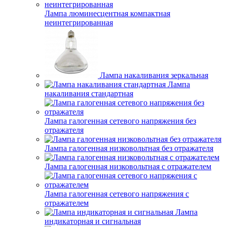
Лампа люминесцентная компактная
неинтегрированная
Лампа накаливания зеркальная
Лампа
накаливания стандартная
Лампа галогенная сетевого напряжения без
отражателя
Лампа галогенная низковольтная без отражателя
Лампа галогенная низковольтная с отражателем
Лампа галогенная сетевого напряжения с
отражателем
Лампа
индикаторная и сигнальная