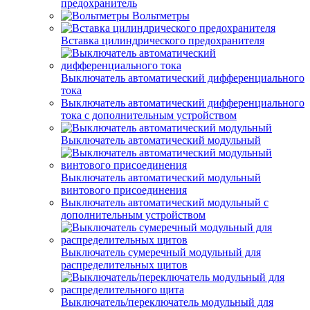
предохранитель
Вольтметры
Вставка цилиндрического предохранителя
Выключатель автоматический дифференциального
тока
Выключатель автоматический дифференциального
тока с дополнительным устройством
Выключатель автоматический модульный
Выключатель автоматический модульный
винтового присоединения
Выключатель автоматический модульный с
дополнительным устройством
Выключатель сумеречный модульный для
распределительных щитов
Выключатель/переключатель модульный для