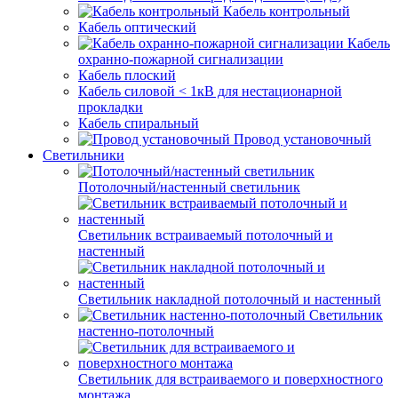
Кабель контрольный
Кабель оптический
Кабель
охранно-пожарной сигнализации
Кабель плоский
Кабель силовой < 1кВ для нестационарной
прокладки
Кабель спиральный
Провод установочный
Светильники
Потолочный/настенный светильник
Светильник встраиваемый потолочный и
настенный
Светильник накладной потолочный и настенный
Светильник
настенно-потолочный
Светильник для встраиваемого и поверхностного
монтажа