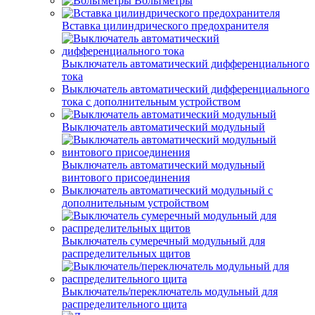
Вольтметры
Вставка цилиндрического предохранителя
Выключатель автоматический дифференциального
тока
Выключатель автоматический дифференциального
тока с дополнительным устройством
Выключатель автоматический модульный
Выключатель автоматический модульный
винтового присоединения
Выключатель автоматический модульный с
дополнительным устройством
Выключатель сумеречный модульный для
распределительных щитов
Выключатель/переключатель модульный для
распределительного щита