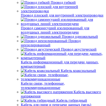
Провод гибкий
Провод плоский для внутренней электропроводки
Провод самонесущий изолированный для
воздушных линий электропередачи
Провод одножильный
Провод
неизолированный
Провод акустический
Кабель информационный для передачи данных,
компьютерный
Кабель коаксиальный
Кабели связи, телефонные,
телекоммуникационные
Кабель высокого
напряжения
Кабель гибридный
Кабель для связи и передачи данных (медь)