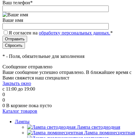
Ваш телефон
*
Ваше имя
Я согласен на
обработку персональных данных.
*
*
- Поля, обязательные для заполнения
Сообщение отправлено
Ваше сообщение успешно отправлено. В ближайшее время с
Вами свяжется наш специалист
Закрыть окно
с 11:00 до 19:00
0
0
0
В корзине
пока пусто
Каталог товаров
Лампы
Лампа светодиодная
Лампа люминесцентная