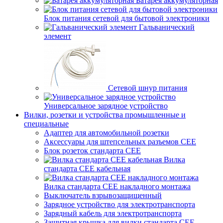
Батарея аккумуляторная
Блок питания сетевой для бытовой электроники
Гальванический
элемент
Сетевой шнур питания
Универсальное зарядное устройство
Вилки, розетки и устройства промышленные и
специальные
Адаптер для автомобильной розетки
Аксессуары для штепсельных разъемов CEE
Блок розеток стандарта CEE
Вилка
стандарта CEE кабельная
Вилка стандарта CEE накладного монтажа
Выключатель взрывозащищенный
Зарядное устройство для электротранспорта
Зарядный кабель для электротранспорта
Защитная крышка для вилки стандарта CEE