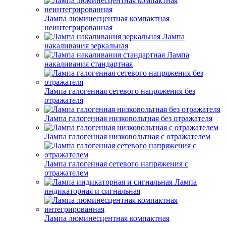
Лампа люминесцентная компактная
неинтегрированная
Лампа
накаливания зеркальная
Лампа
накаливания стандартная
Лампа галогенная сетевого напряжения без
отражателя
Лампа галогенная низковольтная без отражателя
Лампа галогенная низковольтная с отражателем
Лампа галогенная сетевого напряжения с
отражателем
Лампа
индикаторная и сигнальная
Лампа люминесцентная компактная