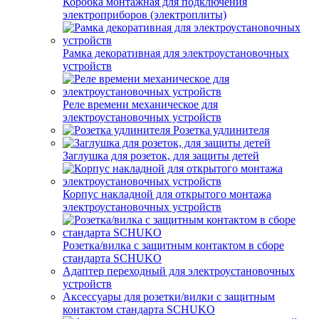
Коробка монтажная для подключения
электроприборов (электроплиты)
Рамка декоративная для электроустановочных
устройств
Реле времени механическое для
электроустановочных устройств
Розетка удлинителя
Заглушка для розеток, для защиты детей
Корпус накладной для открытого монтажа
электроустановочных устройств
Розетка/вилка с защитным контактом в сборе
стандарта SCHUKO
Адаптер переходный для электроустановочных
устройств
Аксессуары для розетки/вилки с защитным
контактом стандарта SCHUKO