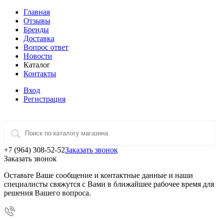
Главная
Отзывы
Бренды
Доставка
Вопрос ответ
Новости
Каталог
Контакты
Вход
Регистрация
+7 (964) 308-52-52
Заказать звонок
Заказать звонок
Оставьте Ваше сообщение и контактные данные и наши
специалисты свяжутся с Вами в ближайшее рабочее время для
решения Вашего вопроса.