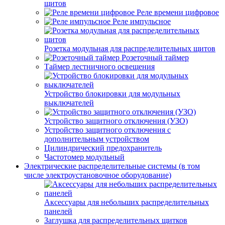
щитов
Реле времени цифровое
Реле импульсное
Розетка модульная для распределительных щитов
Розеточный таймер
Таймер лестничного освещения
Устройство блокировки для модульных
выключателей
Устройство защитного отключения (УЗО)
Устройство защитного отключения с
дополнительным устройством
Цилиндрический предохранитель
Частотомер модульный
Электрические распределительные системы (в том
числе электроустановочное оборудование)
Аксессуары для небольших распределительных
панелей
Заглушка для распределительных щитков