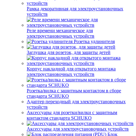
Рамка декоративная для электроустановочных
устройств
Реле времени механическое для
электроустановочных устройств
Розетка удлинителя
Заглушка для розеток, для защиты детей
Корпус накладной для открытого монтажа
электроустановочных устройств
Розетка/вилка с защитным контактом в сборе
стандарта SCHUKO
Адаптер переходный для электроустановочных
устройств
Аксессуары для розетки/вилки с защитным
контактом стандарта SCHUKO
Аксессуары для электроустановочных устройств
Блок