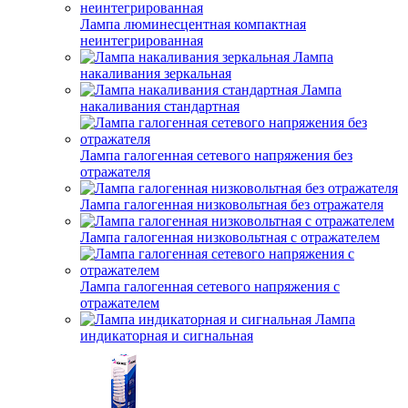
Лампа люминесцентная компактная
неинтегрированная
Лампа
накаливания зеркальная
Лампа
накаливания стандартная
Лампа галогенная сетевого напряжения без
отражателя
Лампа галогенная низковольтная без отражателя
Лампа галогенная низковольтная с отражателем
Лампа галогенная сетевого напряжения с
отражателем
Лампа
индикаторная и сигнальная