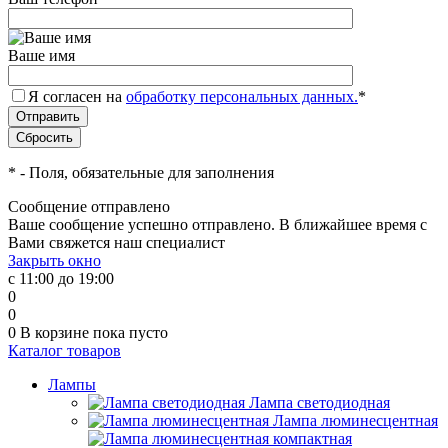
Ваше имя
Я согласен на
обработку персональных данных.
*
*
- Поля, обязательные для заполнения
Сообщение отправлено
Ваше сообщение успешно отправлено. В ближайшее время с
Вами свяжется наш специалист
Закрыть окно
с 11:00 до 19:00
0
0
0
В корзине
пока пусто
Каталог товаров
Лампы
Лампа светодиодная
Лампа люминесцентная