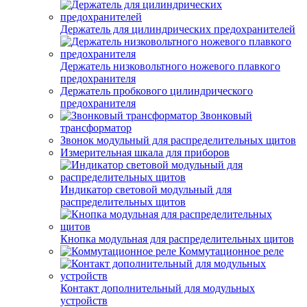
Держатель для цилиндрических предохранителей
Держатель низковольтного ножевого плавкого
предохранителя
Держатель пробкового цилиндрического
предохранителя
Звонковый
трансформатор
Звонок модульный для распределительных щитов
Измерительная шкала для приборов
Индикатор световой модульный для
распределительных щитов
Кнопка модульная для распределительных щитов
Коммутационное реле
Контакт дополнительный для модульных
устройств