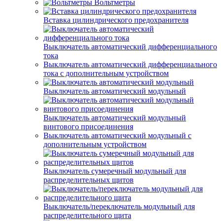
Вольтметры
Вставка цилиндрического предохранителя
Выключатель автоматический дифференциального
тока
Выключатель автоматический дифференциального
тока с дополнительным устройством
Выключатель автоматический модульный
Выключатель автоматический модульный
винтового присоединения
Выключатель автоматический модульный с
дополнительным устройством
Выключатель сумеречный модульный для
распределительных щитов
Выключатель/переключатель модульный для
распределительного щита