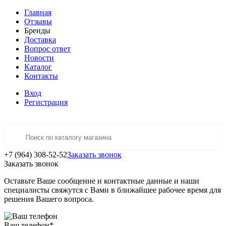
Главная
Отзывы
Бренды
Доставка
Вопрос ответ
Новости
Каталог
Контакты
Вход
Регистрация
+7 (964) 308-52-52
Заказать звонок
Заказать звонок
Оставьте Ваше сообщение и контактные данные и наши
специалисты свяжутся с Вами в ближайшее рабочее время для
решения Вашего вопроса.
Ваш телефон
*