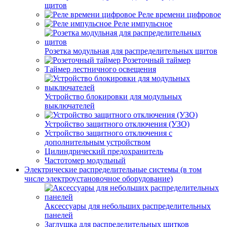
щитов
Реле времени цифровое
Реле импульсное
Розетка модульная для распределительных щитов
Розеточный таймер
Таймер лестничного освещения
Устройство блокировки для модульных
выключателей
Устройство защитного отключения (УЗО)
Устройство защитного отключения с
дополнительным устройством
Цилиндрический предохранитель
Частотомер модульный
Электрические распределительные системы (в том
числе электроустановочное оборудование)
Аксессуары для небольших распределительных
панелей
Заглушка для распределительных щитков