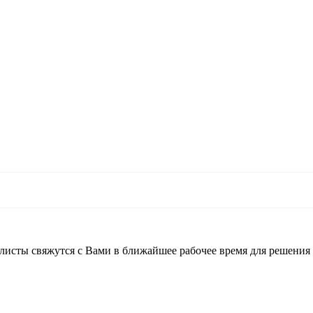
листы свяжутся с Вами в ближайшее рабочее время для решения