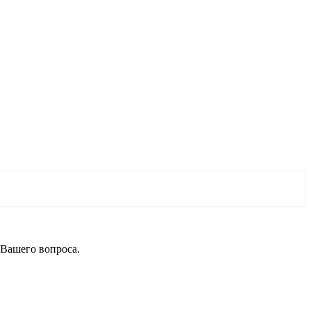
 Вашего вопроса.