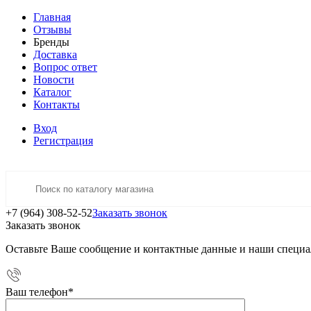
Главная
Отзывы
Бренды
Доставка
Вопрос ответ
Новости
Каталог
Контакты
Вход
Регистрация
+7 (964) 308-52-52
Заказать звонок
Заказать звонок
Оставьте Ваше сообщение и контактные данные и наши специа
Ваш телефон
*