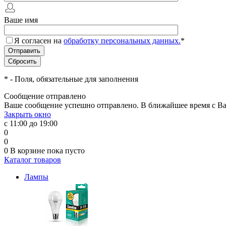
Ваше имя
Я согласен на
обработку персональных данных.
*
*
- Поля, обязательные для заполнения
Сообщение отправлено
Ваше сообщение успешно отправлено. В ближайшее время с Ва
Закрыть окно
с 11:00 до 19:00
0
0
0
В корзине
пока пусто
Каталог товаров
Лампы