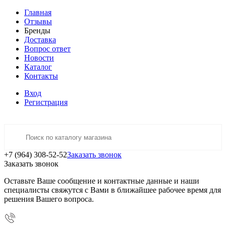
Главная
Отзывы
Бренды
Доставка
Вопрос ответ
Новости
Каталог
Контакты
Вход
Регистрация
+7 (964) 308-52-52
Заказать звонок
Заказать звонок
Оставьте Ваше сообщение и контактные данные и наши
специалисты свяжутся с Вами в ближайшее рабочее время для
решения Вашего вопроса.