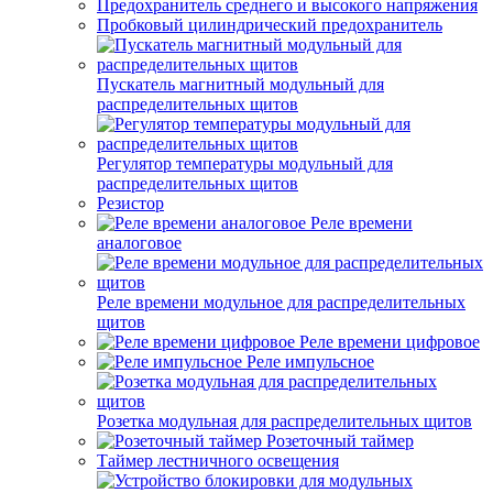
Предохранитель среднего и высокого напряжения
Пробковый цилиндрический предохранитель
Пускатель магнитный модульный для
распределительных щитов
Регулятор температуры модульный для
распределительных щитов
Резистор
Реле времени
аналоговое
Реле времени модульное для распределительных
щитов
Реле времени цифровое
Реле импульсное
Розетка модульная для распределительных щитов
Розеточный таймер
Таймер лестничного освещения