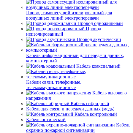
Провод самонесущий изолированный для
воздушных линий электропередачи
Провод одножильный
Провод
неизолированный
Провод акустический
Кабель информационный для передачи данных,
компьютерный
Кабель коаксиальный
Кабели связи, телефонные,
телекоммуникационные
Кабель высокого
напряжения
Кабель гибридный
Кабель для связи и передачи данных (медь)
Кабель контрольный
Кабель оптический
Кабель
охранно-пожарной сигнализации