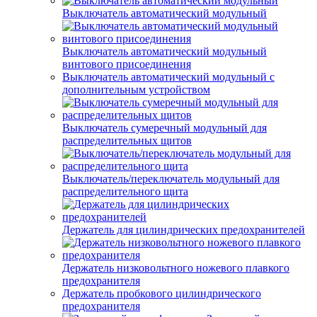
Выключатель автоматический модульный
Выключатель автоматический модульный
винтового присоединения
Выключатель автоматический модульный с
дополнительным устройством
Выключатель сумеречный модульный для
распределительных щитов
Выключатель/переключатель модульный для
распределительного щита
Держатель для цилиндрических предохранителей
Держатель низковольтного ножевого плавкого
предохранителя
Держатель пробкового цилиндрического
предохранителя