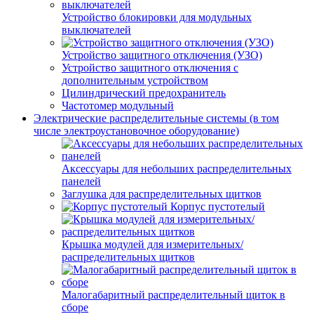
Устройство блокировки для модульных
выключателей
Устройство защитного отключения (УЗО)
Устройство защитного отключения с
дополнительным устройством
Цилиндрический предохранитель
Частотомер модульный
Электрические распределительные системы (в том
числе электроустановочное оборудование)
Аксессуары для небольших распределительных
панелей
Заглушка для распределительных щитков
Корпус пустотелый
Крышка модулей для измерительных/
распределительных щитков
Малогабаритный распределительный щиток в
сборе