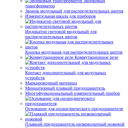
Звонковый
трансформатор
Звонок модульный для распределительных щитов
Измерительная шкала для приборов
Индикатор световой модульный для
распределительных щитов
Кнопка модульная для распределительных щитов
Коммутационное реле
Контакт дополнительный для модульных
устройств
Маркировочный материал
Миниатюрный плавкий предохранитель
Многофункциональный измерительный прибор
Основание для цилиндрического предохранителя
Плавкий предохранитель низковольтный ножевой