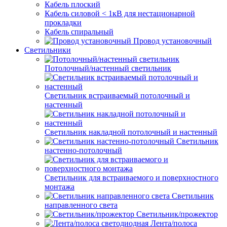
Кабель плоский
Кабель силовой < 1кВ для нестационарной
прокладки
Кабель спиральный
Провод установочный
Светильники
Потолочный/настенный светильник
Светильник встраиваемый потолочный и
настенный
Светильник накладной потолочный и настенный
Светильник
настенно-потолочный
Светильник для встраиваемого и поверхностного
монтажа
Светильник
направленного света
Светильник/прожектор
Лента/полоса