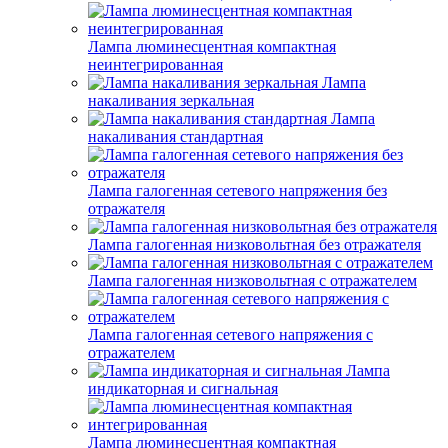
Лампа люминесцентная компактная
неинтегрированная
Лампа
накаливания зеркальная
Лампа
накаливания стандартная
Лампа галогенная сетевого напряжения без
отражателя
Лампа галогенная низковольтная без отражателя
Лампа галогенная низковольтная с отражателем
Лампа галогенная сетевого напряжения с
отражателем
Лампа
индикаторная и сигнальная
Лампа люминесцентная компактная