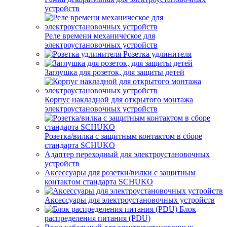
устройств
Реле времени механическое для
электроустановочных устройств
Розетка удлинителя
Заглушка для розеток, для защиты детей
Корпус накладной для открытого монтажа
электроустановочных устройств
Розетка/вилка с защитным контактом в сборе
стандарта SCHUKO
Адаптер переходный для электроустановочных
устройств
Аксессуары для розетки/вилки с защитным
контактом стандарта SCHUKO
Аксессуары для электроустановочных устройств
Блок
распределения питания (PDU)