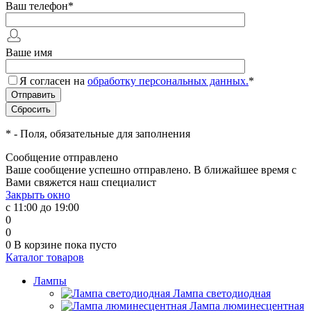
Ваш телефон
*
Ваше имя
Я согласен на
обработку персональных данных.
*
*
- Поля, обязательные для заполнения
Сообщение отправлено
Ваше сообщение успешно отправлено. В ближайшее время с
Вами свяжется наш специалист
Закрыть окно
с 11:00 до 19:00
0
0
0
В корзине
пока пусто
Каталог товаров
Лампы
Лампа светодиодная
Лампа люминесцентная