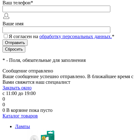
Ваш телефон
*
Ваше имя
Я согласен на
обработку персональных данных.
*
*
- Поля, обязательные для заполнения
Сообщение отправлено
Ваше сообщение успешно отправлено. В ближайшее время с
Вами свяжется наш специалист
Закрыть окно
с 11:00 до 19:00
0
0
0
В корзине
пока пусто
Каталог товаров
Лампы