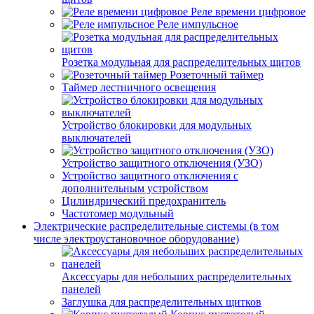
Реле времени цифровое
Реле импульсное
Розетка модульная для распределительных щитов
Розеточный таймер
Таймер лестничного освещения
Устройство блокировки для модульных
выключателей
Устройство защитного отключения (УЗО)
Устройство защитного отключения с
дополнительным устройством
Цилиндрический предохранитель
Частотомер модульный
Электрические распределительные системы (в том
числе электроустановочное оборудование)
Аксессуары для небольших распределительных
панелей
Заглушка для распределительных щитков