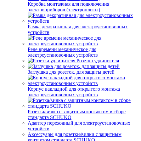
Коробка монтажная для подключения
электроприборов (электроплиты)
Рамка декоративная для электроустановочных
устройств
Реле времени механическое для
электроустановочных устройств
Розетка удлинителя
Заглушка для розеток, для защиты детей
Корпус накладной для открытого монтажа
электроустановочных устройств
Розетка/вилка с защитным контактом в сборе
стандарта SCHUKO
Адаптер переходный для электроустановочных
устройств
Аксессуары для розетки/вилки с защитным
контактом стандарта SCHUKO