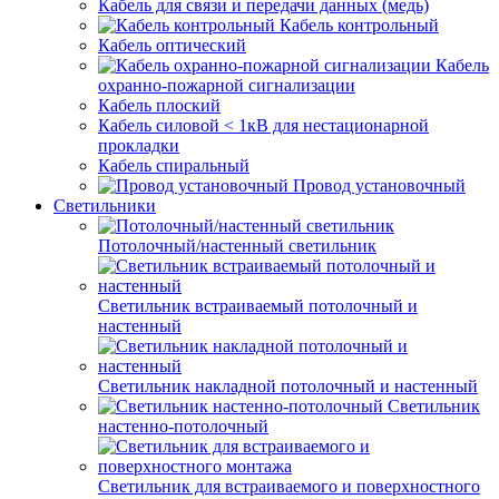
Кабель для связи и передачи данных (медь)
Кабель контрольный
Кабель оптический
Кабель
охранно-пожарной сигнализации
Кабель плоский
Кабель силовой < 1кВ для нестационарной
прокладки
Кабель спиральный
Провод установочный
Светильники
Потолочный/настенный светильник
Светильник встраиваемый потолочный и
настенный
Светильник накладной потолочный и настенный
Светильник
настенно-потолочный
Светильник для встраиваемого и поверхностного