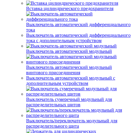
Вставка цилиндрического предохранителя
Выключатель автоматический дифференциального
тока
Выключатель автоматический дифференциального
тока с дополнительным устройством
Выключатель автоматический модульный
Выключатель автоматический модульный
винтового присоединения
Выключатель автоматический модульный с
дополнительным устройством
Выключатель сумеречный модульный для
распределительных щитов
Выключатель/переключатель модульный для
распределительного щита