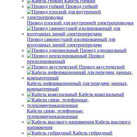
Кабель гибкий
Провод гибкий
Провод плоский для внутренней электропроводки
Провод самонесущий изолированный для
воздушных линий электропередачи
Провод одножильный
Провод
неизолированный
Провод акустический
Кабель информационный для передачи данных,
компьютерный
Кабель коаксиальный
Кабели связи, телефонные,
телекоммуникационные
Кабель высокого
напряжения
Кабель гибридный