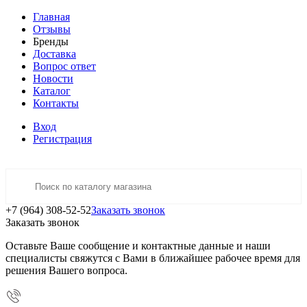
Главная
Отзывы
Бренды
Доставка
Вопрос ответ
Новости
Каталог
Контакты
Вход
Регистрация
+7 (964) 308-52-52
Заказать звонок
Заказать звонок
Оставьте Ваше сообщение и контактные данные и наши
специалисты свяжутся с Вами в ближайшее рабочее время для
решения Вашего вопроса.