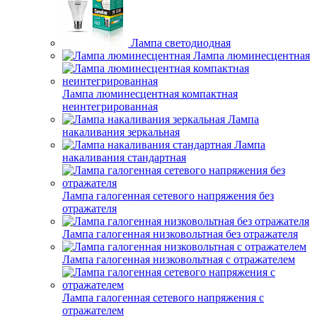
Лампа светодиодная
Лампа люминесцентная
Лампа люминесцентная компактная
неинтегрированная
Лампа
накаливания зеркальная
Лампа
накаливания стандартная
Лампа галогенная сетевого напряжения без
отражателя
Лампа галогенная низковольтная без отражателя
Лампа галогенная низковольтная с отражателем
Лампа галогенная сетевого напряжения с
отражателем