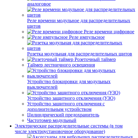
аналоговое
Реле времени модульное для распределительных
щитов
Реле времени цифровое
Реле импульсное
Розетка модульная для распределительных щитов
Розеточный таймер
Таймер лестничного освещения
Устройство блокировки для модульных
выключателей
Устройство защитного отключения (УЗО)
Устройство защитного отключения с
дополнительным устройством
Цилиндрический предохранитель
Частотомер модульный
Электрические распределительные системы (в том
числе электроустановочное оборудование)