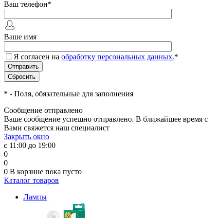
Ваш телефон
*
Ваше имя
Я согласен на
обработку персональных данных.
*
*
- Поля, обязательные для заполнения
Сообщение отправлено
Ваше сообщение успешно отправлено. В ближайшее время с
Вами свяжется наш специалист
Закрыть окно
с 11:00 до 19:00
0
0
0
В корзине
пока пусто
Каталог товаров
Лампы