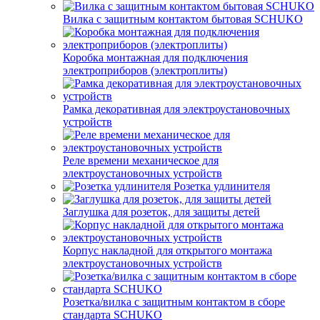
Вилка с защитным контактом бытовая SCHUKO
Коробка монтажная для подключения
электроприборов (электроплиты)
Рамка декоративная для электроустановочных
устройств
Реле времени механическое для
электроустановочных устройств
Розетка удлинителя
Заглушка для розеток, для защиты детей
Корпус накладной для открытого монтажа
электроустановочных устройств
Розетка/вилка с защитным контактом в сборе
стандарта SCHUKO