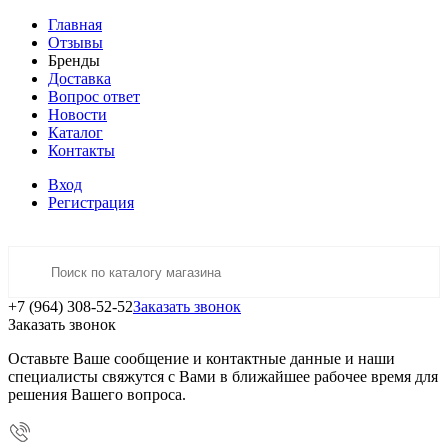
Главная
Отзывы
Бренды
Доставка
Вопрос ответ
Новости
Каталог
Контакты
Вход
Регистрация
+7 (964) 308-52-52
Заказать звонок
Заказать звонок
Оставьте Ваше сообщение и контактные данные и наши
специалисты свяжутся с Вами в ближайшее рабочее время для
решения Вашего вопроса.