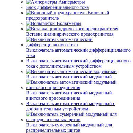
Амперметры
Блок дифференциального тока
Вилочный
предохранитель
Вольтметры
Вставка цилиндрического предохранителя
Выключатель автоматический дифференциального
тока
Выключатель автоматический дифференциального
тока с дополнительным устройством
Выключатель автоматический модульный
Выключатель автоматический модульный
винтового присоединения
Выключатель автоматический модульный с
дополнительным устройством
Выключатель сумеречный модульный для
распределительных щитов