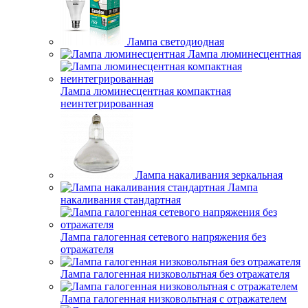
Лампа светодиодная
Лампа люминесцентная
Лампа люминесцентная компактная
неинтегрированная
Лампа накаливания зеркальная
Лампа
накаливания стандартная
Лампа галогенная сетевого напряжения без
отражателя
Лампа галогенная низковольтная без отражателя
Лампа галогенная низковольтная с отражателем