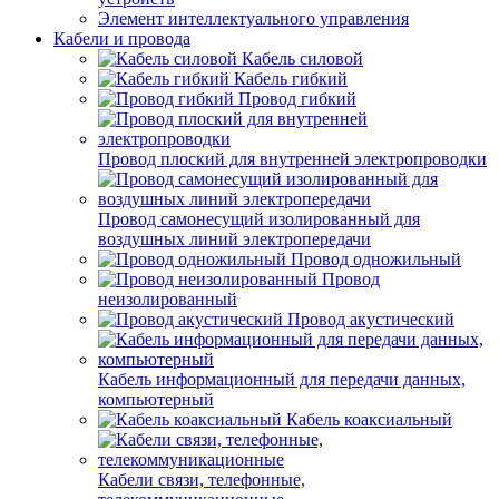
Элемент интеллектуального управления
Кабели и провода
Кабель силовой
Кабель гибкий
Провод гибкий
Провод плоский для внутренней электропроводки
Провод самонесущий изолированный для
воздушных линий электропередачи
Провод одножильный
Провод
неизолированный
Провод акустический
Кабель информационный для передачи данных,
компьютерный
Кабель коаксиальный
Кабели связи, телефонные,