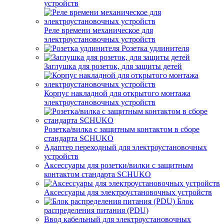
устройств
Реле времени механическое для
электроустановочных устройств
Розетка удлинителя
Заглушка для розеток, для защиты детей
Корпус накладной для открытого монтажа
электроустановочных устройств
Розетка/вилка с защитным контактом в сборе
стандарта SCHUKO
Адаптер переходный для электроустановочных
устройств
Аксессуары для розетки/вилки с защитным
контактом стандарта SCHUKO
Аксессуары для электроустановочных устройств
Блок
распределения питания (PDU)
Ввод кабельный для электроустановочных