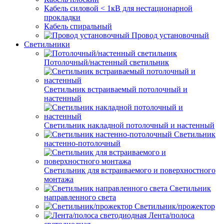
Кабель силовой < 1кВ для нестационарной
прокладки
Кабель спиральный
Провод установочный
Светильники
Потолочный/настенный светильник
Светильник встраиваемый потолочный и
настенный
Светильник накладной потолочный и настенный
Светильник
настенно-потолочный
Светильник для встраиваемого и поверхностного
монтажа
Светильник
направленного света
Светильник/прожектор
Лента/полоса