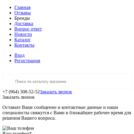
Главная
Отзывы
Бренды
Доставка
Вопрос ответ
Новости
Каталог
Контакты
Вход
Регистрация
+7 (964) 308-52-52
Заказать звонок
Заказать звонок
Оставьте Ваше сообщение и контактные данные и наши
специалисты свяжутся с Вами в ближайшее рабочее время для
решения Вашего вопроса.
Ваш телефон
*