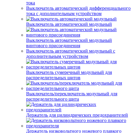
тока
Выключатель автоматический дифференциального
тока с дополнительным устройством
Выключатель автоматический модульный
Выключатель автоматический модульный
винтового присоединения
Выключатель автоматический модульный с
дополнительным устройством
Выключатель сумеречный модульный для
распределительных щитов
Выключатель/переключатель модульный для
распределительного щита
Держатель для цилиндрических предохранителей
Держатель низковольтного ножевого плавкого