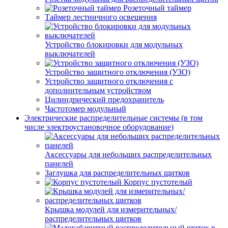
Розеточный таймер
Таймер лестничного освещения
Устройство блокировки для модульных
выключателей
Устройство защитного отключения (УЗО)
Устройство защитного отключения с
дополнительным устройством
Цилиндрический предохранитель
Частотомер модульный
Электрические распределительные системы (в том
числе электроустановочное оборудование)
Аксессуары для небольших распределительных
панелей
Заглушка для распределительных щитков
Корпус пустотелый
Крышка модулей для измерительных/
распределительных щитков