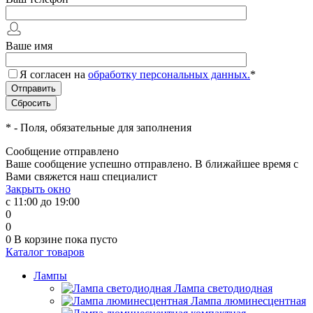
Ваше имя
Я согласен на
обработку персональных данных.
*
*
- Поля, обязательные для заполнения
Сообщение отправлено
Ваше сообщение успешно отправлено. В ближайшее время с
Вами свяжется наш специалист
Закрыть окно
с 11:00 до 19:00
0
0
0
В корзине
пока пусто
Каталог товаров
Лампы
Лампа светодиодная
Лампа люминесцентная