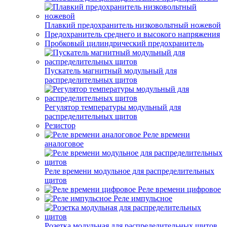
Плавкий предохранитель низковольтный ножевой
Предохранитель среднего и высокого напряжения
Пробковый цилиндрический предохранитель
Пускатель магнитный модульный для
распределительных щитов
Регулятор температуры модульный для
распределительных щитов
Резистор
Реле времени
аналоговое
Реле времени модульное для распределительных
щитов
Реле времени цифровое
Реле импульсное
Розетка модульная для распределительных щитов