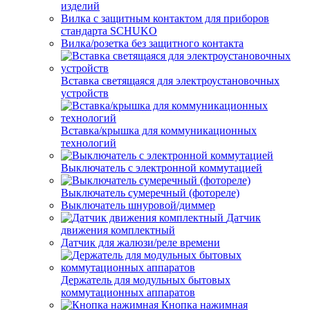
изделий
Вилка с защитным контактом для приборов
стандарта SCHUKO
Вилка/розетка без защитного контакта
Вставка светящаяся для электроустановочных
устройств
Вставка/крышка для коммуникационных
технологий
Выключатель с электронной коммутацией
Выключатель сумеречный (фотореле)
Выключатель шнуровой/диммер
Датчик
движения комплектный
Датчик для жалюзи/реле времени
Держатель для модульных бытовых
коммутационных аппаратов
Кнопка нажимная