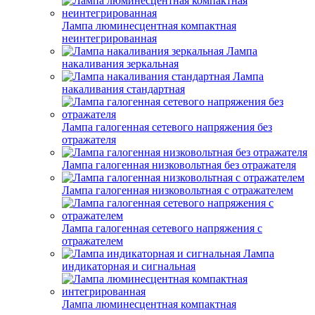
Лампа люминесцентная компактная
неинтегрированная
Лампа
накаливания зеркальная
Лампа
накаливания стандартная
Лампа галогенная сетевого напряжения без
отражателя
Лампа галогенная низковольтная без отражателя
Лампа галогенная низковольтная с отражателем
Лампа галогенная сетевого напряжения с
отражателем
Лампа
индикаторная и сигнальная
Лампа люминесцентная компактная