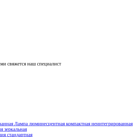
ми свяжется наш специалист
Лампа люминесцентная компактная неинтегрированная
я зеркальная
ия стандартная