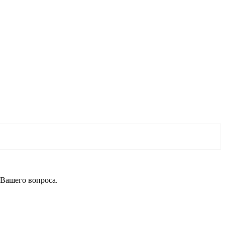
 Вашего вопроса.