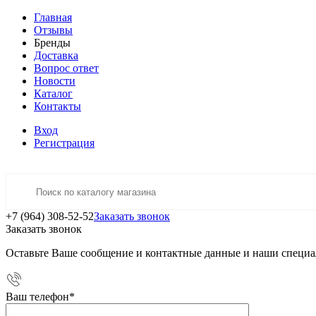
Главная
Отзывы
Бренды
Доставка
Вопрос ответ
Новости
Каталог
Контакты
Вход
Регистрация
+7 (964) 308-52-52
Заказать звонок
Заказать звонок
Оставьте Ваше сообщение и контактные данные и наши специа
Ваш телефон
*