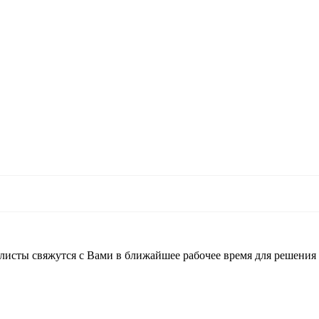
листы свяжутся с Вами в ближайшее рабочее время для решения