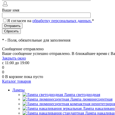
Ваше имя
Я согласен на
обработку персональных данных.
*
*
- Поля, обязательные для заполнения
Сообщение отправлено
Ваше сообщение успешно отправлено. В ближайшее время с Ва
Закрыть окно
с 11:00 до 19:00
0
0
0
В корзине
пока пусто
Каталог товаров
Лампы
Лампа светодиодная
Лампа люминесцентная
Лампа накаливани
Лампа накаливан