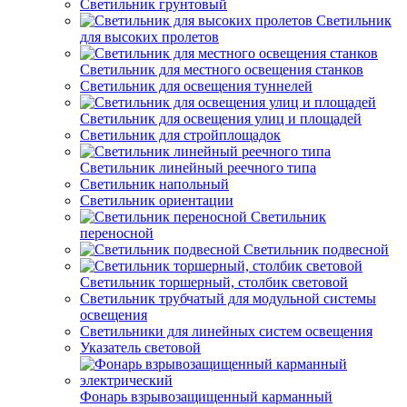
Светильник грунтовый
Светильник
для высоких пролетов
Светильник для местного освещения станков
Светильник для освещения туннелей
Светильник для освещения улиц и площадей
Светильник для стройплощадок
Светильник линейный реечного типа
Светильник напольный
Светильник ориентации
Светильник
переносной
Светильник подвесной
Светильник торшерный, столбик световой
Светильник трубчатый для модульной системы
освещения
Светильники для линейных систем освещения
Указатель световой
Фонарь взрывозащищенный карманный