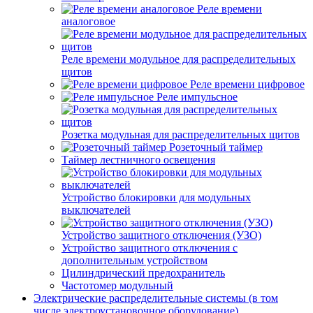
Реле времени
аналоговое
Реле времени модульное для распределительных
щитов
Реле времени цифровое
Реле импульсное
Розетка модульная для распределительных щитов
Розеточный таймер
Таймер лестничного освещения
Устройство блокировки для модульных
выключателей
Устройство защитного отключения (УЗО)
Устройство защитного отключения с
дополнительным устройством
Цилиндрический предохранитель
Частотомер модульный
Электрические распределительные системы (в том
числе электроустановочное оборудование)