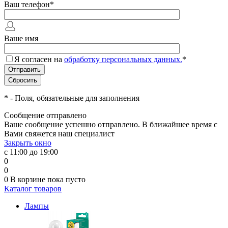
Ваш телефон
*
Ваше имя
Я согласен на
обработку персональных данных.
*
*
- Поля, обязательные для заполнения
Сообщение отправлено
Ваше сообщение успешно отправлено. В ближайшее время с
Вами свяжется наш специалист
Закрыть окно
с 11:00 до 19:00
0
0
0
В корзине
пока пусто
Каталог товаров
Лампы