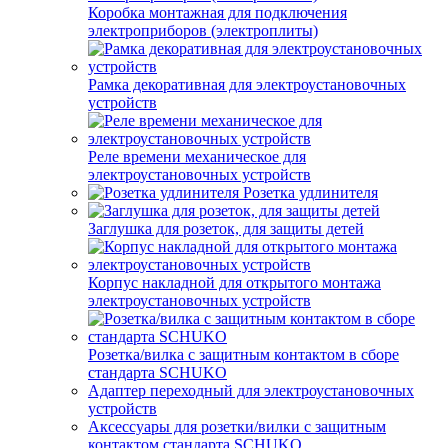
Коробка монтажная для подключения
электроприборов (электроплиты)
Рамка декоративная для электроустановочных
устройств
Реле времени механическое для
электроустановочных устройств
Розетка удлинителя
Заглушка для розеток, для защиты детей
Корпус накладной для открытого монтажа
электроустановочных устройств
Розетка/вилка с защитным контактом в сборе
стандарта SCHUKO
Адаптер переходный для электроустановочных
устройств
Аксессуары для розетки/вилки с защитным
контактом стандарта SCHUKO