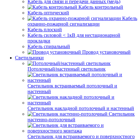
Кабель для связи и передачи данных (медь)
Кабель контрольный
Кабель оптический
Кабель
охранно-пожарной сигнализации
Кабель плоский
Кабель силовой < 1кВ для нестационарной
прокладки
Кабель спиральный
Провод установочный
Светильники
Потолочный/настенный светильник
Светильник встраиваемый потолочный и
настенный
Светильник накладной потолочный и настенный
Светильник
настенно-потолочный
Светильник для встраиваемого и поверхностного