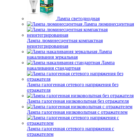
Лампа светодиодная
Лампа люминесцентная
Лампа люминесцентная компактная
неинтегрированная
Лампа
накаливания зеркальная
Лампа
накаливания стандартная
Лампа галогенная сетевого напряжения без
отражателя
Лампа галогенная низковольтная без отражателя
Лампа галогенная низковольтная с отражателем
Лампа галогенная сетевого напряжения с
отражателем