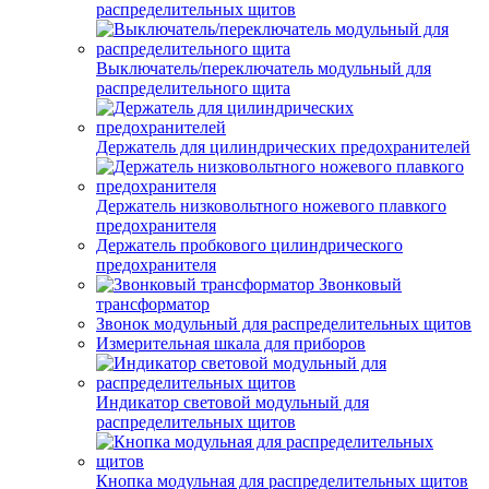
распределительных щитов
Выключатель/переключатель модульный для
распределительного щита
Держатель для цилиндрических предохранителей
Держатель низковольтного ножевого плавкого
предохранителя
Держатель пробкового цилиндрического
предохранителя
Звонковый
трансформатор
Звонок модульный для распределительных щитов
Измерительная шкала для приборов
Индикатор световой модульный для
распределительных щитов
Кнопка модульная для распределительных щитов