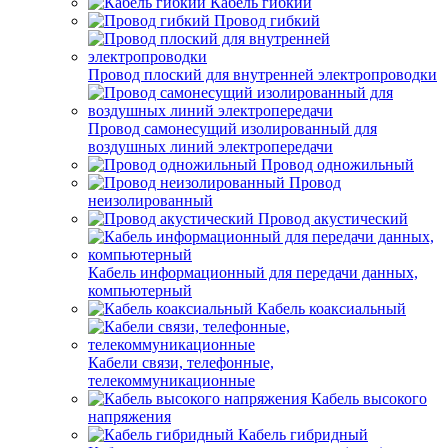
Кабель гибкий
Провод гибкий
Провод плоский для внутренней электропроводки
Провод самонесущий изолированный для
воздушных линий электропередачи
Провод одножильный
Провод
неизолированный
Провод акустический
Кабель информационный для передачи данных,
компьютерный
Кабель коаксиальный
Кабели связи, телефонные,
телекоммуникационные
Кабель высокого
напряжения
Кабель гибридный