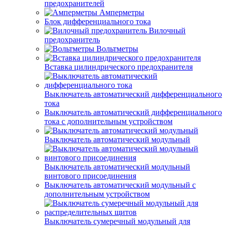
предохранителей
Амперметры
Блок дифференциального тока
Вилочный
предохранитель
Вольтметры
Вставка цилиндрического предохранителя
Выключатель автоматический дифференциального
тока
Выключатель автоматический дифференциального
тока с дополнительным устройством
Выключатель автоматический модульный
Выключатель автоматический модульный
винтового присоединения
Выключатель автоматический модульный с
дополнительным устройством
Выключатель сумеречный модульный для