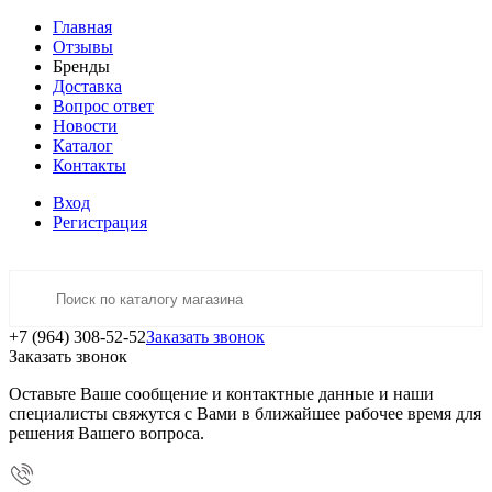
Главная
Отзывы
Бренды
Доставка
Вопрос ответ
Новости
Каталог
Контакты
Вход
Регистрация
+7 (964) 308-52-52
Заказать звонок
Заказать звонок
Оставьте Ваше сообщение и контактные данные и наши
специалисты свяжутся с Вами в ближайшее рабочее время для
решения Вашего вопроса.