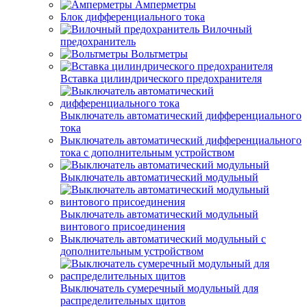
Амперметры
Блок дифференциального тока
Вилочный
предохранитель
Вольтметры
Вставка цилиндрического предохранителя
Выключатель автоматический дифференциального
тока
Выключатель автоматический дифференциального
тока с дополнительным устройством
Выключатель автоматический модульный
Выключатель автоматический модульный
винтового присоединения
Выключатель автоматический модульный с
дополнительным устройством
Выключатель сумеречный модульный для
распределительных щитов