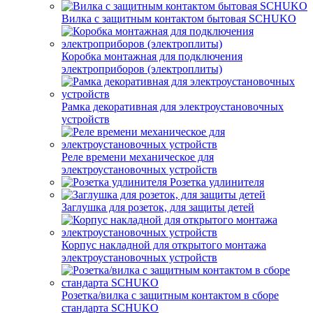
Вилка с защитным контактом бытовая SCHUKO
Коробка монтажная для подключения
электроприборов (электроплиты)
Рамка декоративная для электроустановочных
устройств
Реле времени механическое для
электроустановочных устройств
Розетка удлинителя
Заглушка для розеток, для защиты детей
Корпус накладной для открытого монтажа
электроустановочных устройств
Розетка/вилка с защитным контактом в сборе
стандарта SCHUKO