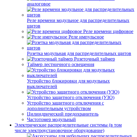
аналоговое
Реле времени модульное для распределительных
щитов
Реле времени цифровое
Реле импульсное
Розетка модульная для распределительных щитов
Розеточный таймер
Таймер лестничного освещения
Устройство блокировки для модульных
выключателей
Устройство защитного отключения (УЗО)
Устройство защитного отключения с
дополнительным устройством
Цилиндрический предохранитель
Частотомер модульный
Электрические распределительные системы (в том
числе электроустановочное оборудование)