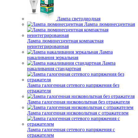
Лампа светодиодная
Лампа люминесцентная
Лампа люминесцентная компактная
неинтегрированная
Лампа
накаливания зеркальная
Лампа
накаливания стандартная
Лампа галогенная сетевого напряжения без
отражателя
Лампа галогенная низковольтная без отражателя
Лампа галогенная низковольтная с отражателем
Лампа галогенная сетевого напряжения с
отражателем