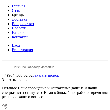
Главная
Отзывы
Бренды
Доставка
Вопрос ответ
Новости
Каталог
Контакты
Вход
Регистрация
+7 (964) 308-52-52
Заказать звонок
Заказать звонок
Оставьте Ваше сообщение и контактные данные и наши
специалисты свяжутся с Вами в ближайшее рабочее время для
решения Вашего вопроса.