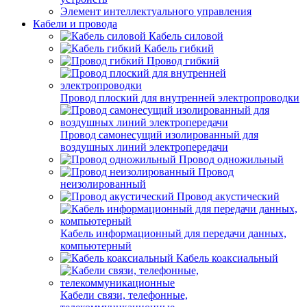
Элемент интеллектуального управления
Кабели и провода
Кабель силовой
Кабель гибкий
Провод гибкий
Провод плоский для внутренней электропроводки
Провод самонесущий изолированный для
воздушных линий электропередачи
Провод одножильный
Провод
неизолированный
Провод акустический
Кабель информационный для передачи данных,
компьютерный
Кабель коаксиальный
Кабели связи, телефонные,