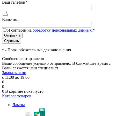
Ваш телефон
*
Ваше имя
Я согласен на
обработку персональных данных.
*
*
- Поля, обязательные для заполнения
Сообщение отправлено
Ваше сообщение успешно отправлено. В ближайшее время с
Вами свяжется наш специалист
Закрыть окно
с 11:00 до 19:00
0
0
0
В корзине
пока пусто
Каталог товаров
Лампы