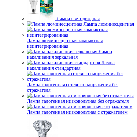
Лампа светодиодная
Лампа люминесцентная
Лампа люминесцентная компактная
неинтегрированная
Лампа
накаливания зеркальная
Лампа
накаливания стандартная
Лампа галогенная сетевого напряжения без
отражателя
Лампа галогенная низковольтная без отражателя
Лампа галогенная низковольтная с отражателем