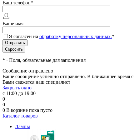
Ваш телефон
*
Ваше имя
Я согласен на
обработку персональных данных.
*
*
- Поля, обязательные для заполнения
Сообщение отправлено
Ваше сообщение успешно отправлено. В ближайшее время с
Вами свяжется наш специалист
Закрыть окно
с 11:00 до 19:00
0
0
0
В корзине
пока пусто
Каталог товаров
Лампы