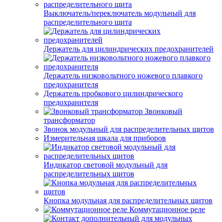
Выключатель/переключатель модульный для
распределительного щита
Держатель для цилиндрических предохранителей
Держатель низковольтного ножевого плавкого
предохранителя
Держатель пробкового цилиндрического
предохранителя
Звонковый
трансформатор
Звонок модульный для распределительных щитов
Измерительная шкала для приборов
Индикатор световой модульный для
распределительных щитов
Кнопка модульная для распределительных щитов
Коммутационное реле