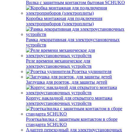
Вилка с защитным контактом бытовая SCHUKO
Коробка монтажная для подключения
электроприборов (электроплиты)
Рамка декоративная для электроустановочных
устройств
Реле времени механическое для
электроустановочных устройств
Розетка удлинителя
Заглушка для розеток, для защиты детей
Корпус накладной для открытого монтажа
электроустановочных устройств
Розетка/вилка с защитным контактом в сборе
стандарта SCHUKO
Адаптер переходный для электроустановочных