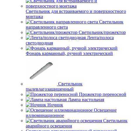
Светильник для встраиваемого и поверхностного
монтажа
Светильник
направленного света
Светильник/прожектор
Лента/полоса
светодиодная
Фонарь карманный, ручной электрический
Светильник
пылевлагозащищенный
Прожектор переносной
Лампа настольная
Ночник
Освещение
иллюминационное
Светильник
аварийного освещения