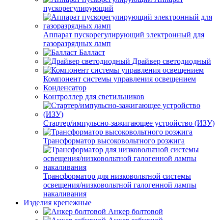
пускорегулирующий
Аппарат пускорегулирующий электронный для
газоразрядных ламп
Балласт
Драйвер светодиодный
Компонент системы управления освещением
Конденсатор
Контроллер для светильников
Стартер/импульсно-зажигающее устройство (ИЗУ)
Трансформатор высоковольтного розжига
Трансформатор для низковольтной системы
освещения/низковольтной галогенной лампы
накаливания
Изделия крепежные
Анкер болтовой