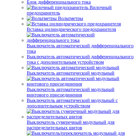
Блок дифференциального тока
Вилочный
предохранитель
Вольтметры
Вставка цилиндрического предохранителя
Выключатель автоматический дифференциального
тока
Выключатель автоматический дифференциального
тока с дополнительным устройством
Выключатель автоматический модульный
Выключатель автоматический модульный
винтового присоединения
Выключатель автоматический модульный с
дополнительным устройством
Выключатель сумеречный модульный для
распределительных щитов