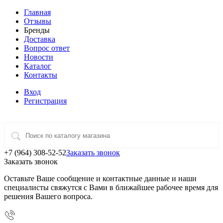
Главная
Отзывы
Бренды
Доставка
Вопрос ответ
Новости
Каталог
Контакты
Вход
Регистрация
+7 (964) 308-52-52
Заказать звонок
Заказать звонок
Оставьте Ваше сообщение и контактные данные и наши
специалисты свяжутся с Вами в ближайшее рабочее время для
решения Вашего вопроса.