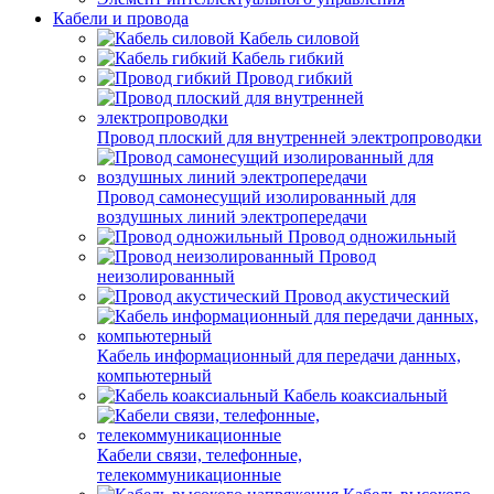
Кабели и провода
Кабель силовой
Кабель гибкий
Провод гибкий
Провод плоский для внутренней электропроводки
Провод самонесущий изолированный для
воздушных линий электропередачи
Провод одножильный
Провод
неизолированный
Провод акустический
Кабель информационный для передачи данных,
компьютерный
Кабель коаксиальный
Кабели связи, телефонные,
телекоммуникационные