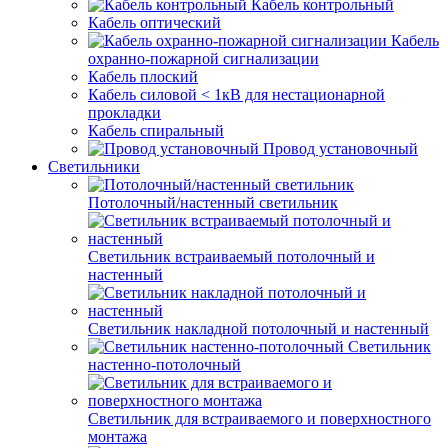
Кабель контрольный
Кабель оптический
Кабель
охранно-пожарной сигнализации
Кабель плоский
Кабель силовой < 1кВ для нестационарной
прокладки
Кабель спиральный
Провод установочный
Светильники
Потолочный/настенный светильник
Светильник встраиваемый потолочный и
настенный
Светильник накладной потолочный и настенный
Светильник
настенно-потолочный
Светильник для встраиваемого и поверхностного
монтажа