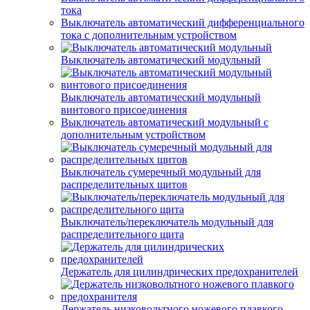
тока
Выключатель автоматический дифференциального
тока с дополнительным устройством
Выключатель автоматический модульный
Выключатель автоматический модульный
винтового присоединения
Выключатель автоматический модульный с
дополнительным устройством
Выключатель сумеречный модульный для
распределительных щитов
Выключатель/переключатель модульный для
распределительного щита
Держатель для цилиндрических предохранителей
Держатель низковольтного ножевого плавкого