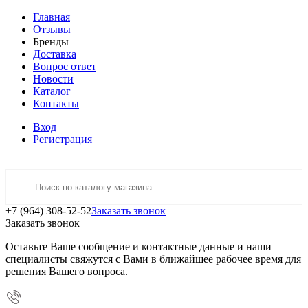
Главная
Отзывы
Бренды
Доставка
Вопрос ответ
Новости
Каталог
Контакты
Вход
Регистрация
+7 (964) 308-52-52
Заказать звонок
Заказать звонок
Оставьте Ваше сообщение и контактные данные и наши
специалисты свяжутся с Вами в ближайшее рабочее время для
решения Вашего вопроса.