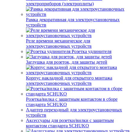
электроприборов (электроплиты)
Рамка декоративная для электроустановочных
устройств
Реле времени механическое для
электроустановочных устройств
Розетка удлинителя
Заглушка для розеток, для защиты детей
Корпус накладной для открытого монтажа
электроустановочных устройств
Розетка/вилка с защитным контактом в сборе
стандарта SCHUKO
Адаптер переходный для электроустановочных
устройств
Аксессуары для розетки/вилки с защитным
контактом стандарта SCHUKO