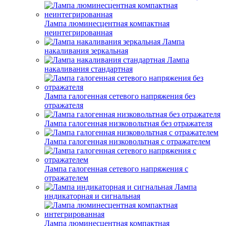
Лампа люминесцентная компактная
неинтегрированная
Лампа
накаливания зеркальная
Лампа
накаливания стандартная
Лампа галогенная сетевого напряжения без
отражателя
Лампа галогенная низковольтная без отражателя
Лампа галогенная низковольтная с отражателем
Лампа галогенная сетевого напряжения с
отражателем
Лампа
индикаторная и сигнальная
Лампа люминесцентная компактная