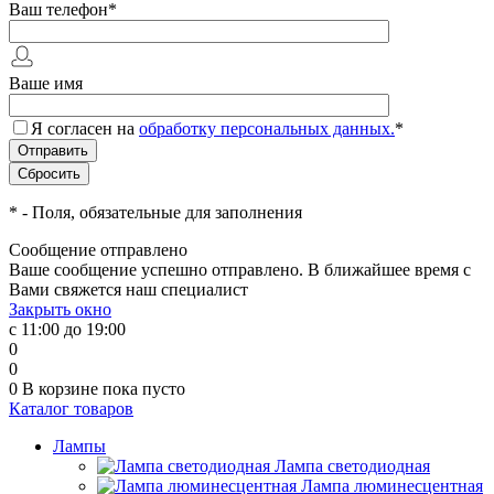
Ваш телефон
*
Ваше имя
Я согласен на
обработку персональных данных.
*
*
- Поля, обязательные для заполнения
Сообщение отправлено
Ваше сообщение успешно отправлено. В ближайшее время с
Вами свяжется наш специалист
Закрыть окно
с 11:00 до 19:00
0
0
0
В корзине
пока пусто
Каталог товаров
Лампы
Лампа светодиодная
Лампа люминесцентная