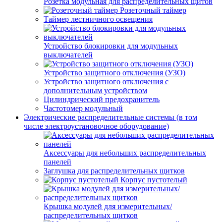
Розетка модульная для распределительных щитов
Розеточный таймер
Таймер лестничного освещения
Устройство блокировки для модульных
выключателей
Устройство защитного отключения (УЗО)
Устройство защитного отключения с
дополнительным устройством
Цилиндрический предохранитель
Частотомер модульный
Электрические распределительные системы (в том
числе электроустановочное оборудование)
Аксессуары для небольших распределительных
панелей
Заглушка для распределительных щитков
Корпус пустотелый
Крышка модулей для измерительных/
распределительных щитков