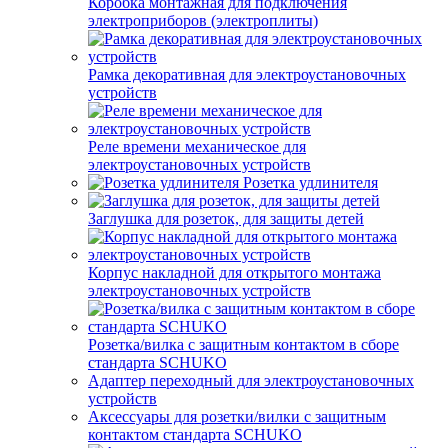
Коробка монтажная для подключения
электроприборов (электроплиты)
Рамка декоративная для электроустановочных
устройств
Реле времени механическое для
электроустановочных устройств
Розетка удлинителя
Заглушка для розеток, для защиты детей
Корпус накладной для открытого монтажа
электроустановочных устройств
Розетка/вилка с защитным контактом в сборе
стандарта SCHUKO
Адаптер переходный для электроустановочных
устройств
Аксессуары для розетки/вилки с защитным
контактом стандарта SCHUKO