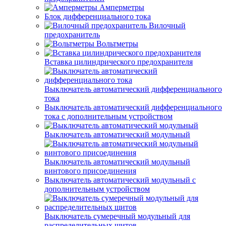
Амперметры
Блок дифференциального тока
Вилочный
предохранитель
Вольтметры
Вставка цилиндрического предохранителя
Выключатель автоматический дифференциального
тока
Выключатель автоматический дифференциального
тока с дополнительным устройством
Выключатель автоматический модульный
Выключатель автоматический модульный
винтового присоединения
Выключатель автоматический модульный с
дополнительным устройством
Выключатель сумеречный модульный для
распределительных щитов