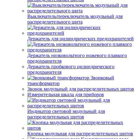
Выключатель/переключатель модульный для
распределительного щита
Держатель для цилиндрических предохранителей
Держатель низковольтного ножевого плавкого
предохранителя
Держатель пробкового цилиндрического
предохранителя
Звонковый
трансформатор
Звонок модульный для распределительных щитов
Измерительная шкала для приборов
Индикатор световой модульный для
распределительных щитов
Кнопка модульная для распределительных щитов