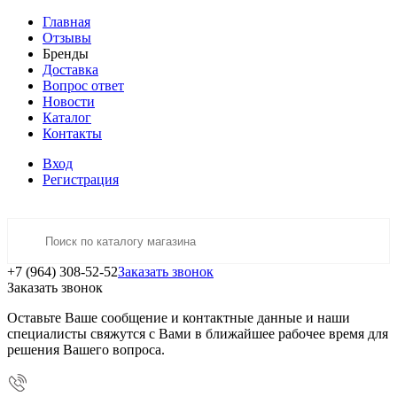
Главная
Отзывы
Бренды
Доставка
Вопрос ответ
Новости
Каталог
Контакты
Вход
Регистрация
+7 (964) 308-52-52
Заказать звонок
Заказать звонок
Оставьте Ваше сообщение и контактные данные и наши
специалисты свяжутся с Вами в ближайшее рабочее время для
решения Вашего вопроса.