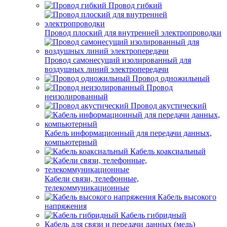
Провод гибкий
Провод плоский для внутренней электропроводки
Провод самонесущий изолированный для
воздушных линий электропередачи
Провод одножильный
Провод
неизолированный
Провод акустический
Кабель информационный для передачи данных,
компьютерный
Кабель коаксиальный
Кабели связи, телефонные,
телекоммуникационные
Кабель высокого
напряжения
Кабель гибридный
Кабель для связи и передачи данных (медь)