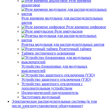
Реле времени
аналоговое
Реле времени модульное для распределительных
щитов
Реле времени цифровое
Реле импульсное
Розетка модульная для распределительных щитов
Розеточный таймер
Таймер лестничного освещения
Устройство блокировки для модульных
выключателей
Устройство защитного отключения (УЗО)
Устройство защитного отключения с
дополнительным устройством
Цилиндрический предохранитель
Частотомер модульный
Электрические распределительные системы (в том
числе электроустановочное оборудование)