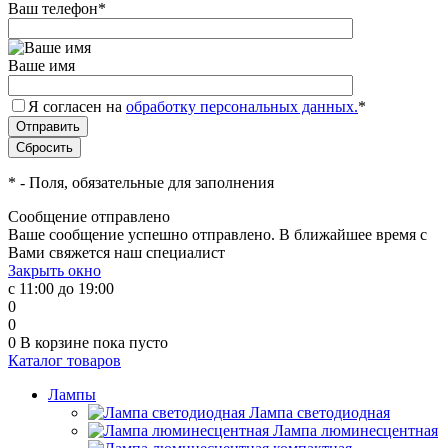
Ваш телефон
*
Ваше имя
Я согласен на
обработку персональных данных.
*
*
- Поля, обязательные для заполнения
Сообщение отправлено
Ваше сообщение успешно отправлено. В ближайшее время с
Вами свяжется наш специалист
Закрыть окно
с 11:00 до 19:00
0
0
0
В корзине
пока пусто
Каталог товаров
Лампы
Лампа светодиодная
Лампа люминесцентная