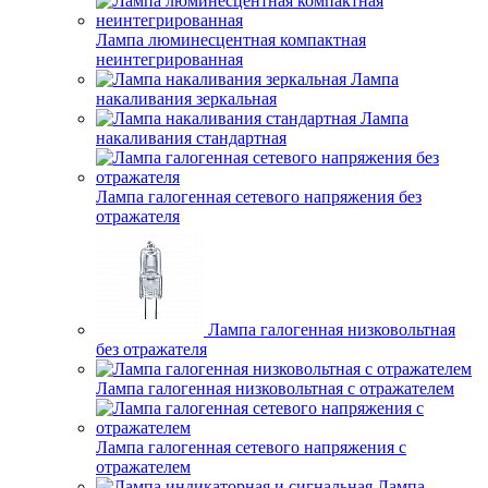
Лампа люминесцентная компактная
неинтегрированная
Лампа
накаливания зеркальная
Лампа
накаливания стандартная
Лампа галогенная сетевого напряжения без
отражателя
Лампа галогенная низковольтная
без отражателя
Лампа галогенная низковольтная с отражателем
Лампа галогенная сетевого напряжения с
отражателем
Лампа