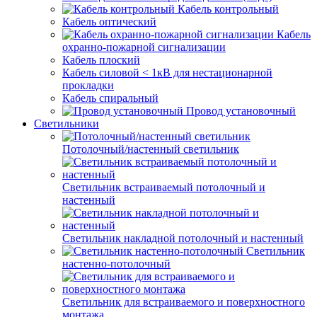
Кабель контрольный
Кабель оптический
Кабель
охранно-пожарной сигнализации
Кабель плоский
Кабель силовой < 1кВ для нестационарной
прокладки
Кабель спиральный
Провод установочный
Светильники
Потолочный/настенный светильник
Светильник встраиваемый потолочный и
настенный
Светильник накладной потолочный и настенный
Светильник
настенно-потолочный
Светильник для встраиваемого и поверхностного
монтажа