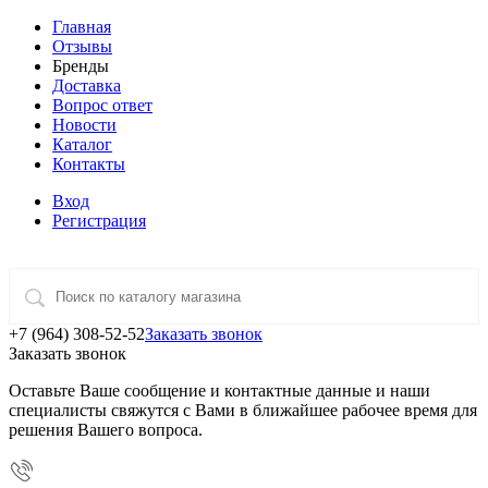
Главная
Отзывы
Бренды
Доставка
Вопрос ответ
Новости
Каталог
Контакты
Вход
Регистрация
+7 (964) 308-52-52
Заказать звонок
Заказать звонок
Оставьте Ваше сообщение и контактные данные и наши
специалисты свяжутся с Вами в ближайшее рабочее время для
решения Вашего вопроса.