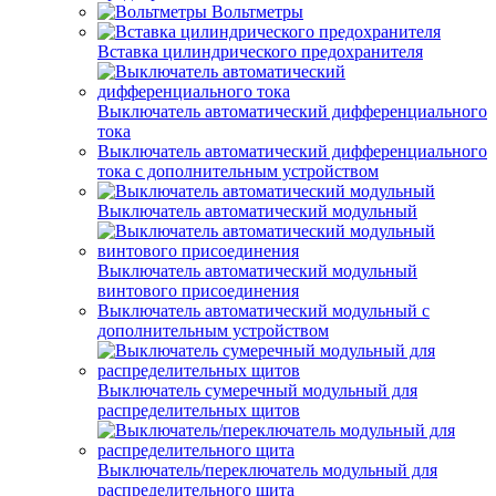
Вольтметры
Вставка цилиндрического предохранителя
Выключатель автоматический дифференциального
тока
Выключатель автоматический дифференциального
тока с дополнительным устройством
Выключатель автоматический модульный
Выключатель автоматический модульный
винтового присоединения
Выключатель автоматический модульный с
дополнительным устройством
Выключатель сумеречный модульный для
распределительных щитов
Выключатель/переключатель модульный для
распределительного щита