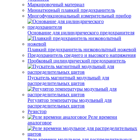
Маркировочный материал
Миниатюрный плавкий предохранитель
Многофункциональный измерительный прибор
Основание для цилиндрического предохранителя
Плавкий предохранитель низковольтный ножевой
Предохранитель среднего и высокого напряжения
Пробковый цилиндрический предохранитель
Пускатель магнитный модульный для
распределительных щитов
Регулятор температуры модульный для
распределительных щитов
Резистор
Реле времени
аналоговое
Реле времени модульное для распределительных