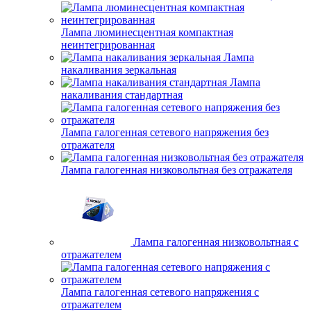
Лампа люминесцентная компактная
неинтегрированная
Лампа
накаливания зеркальная
Лампа
накаливания стандартная
Лампа галогенная сетевого напряжения без
отражателя
Лампа галогенная низковольтная без отражателя
Лампа галогенная низковольтная с
отражателем
Лампа галогенная сетевого напряжения с
отражателем