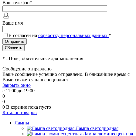
Ваш телефон
*
Ваше имя
Я согласен на
обработку персональных данных.
*
*
- Поля, обязательные для заполнения
Сообщение отправлено
Ваше сообщение успешно отправлено. В ближайшее время с
Вами свяжется наш специалист
Закрыть окно
с 11:00 до 19:00
0
0
0
В корзине
пока пусто
Каталог товаров
Лампы
Лампа светодиодная
Лампа люминесцентная