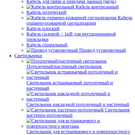
Кабель для связи и передачи данных (медь)
Кабель контрольный
Кабель оптический
Кабель
охранно-пожарной сигнализации
Кабель плоский
Кабель силовой < 1кВ для нестационарной
прокладки
Кабель спиральный
Провод установочный
Светильники
Потолочный/настенный светильник
Светильник встраиваемый потолочный и
настенный
Светильник накладной потолочный и настенный
Светильник
настенно-потолочный
Светильник для встраиваемого и поверхностного