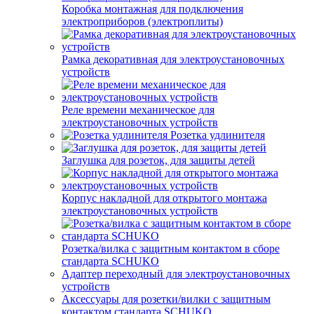
Коробка монтажная для подключения
электроприборов (электроплиты)
Рамка декоративная для электроустановочных
устройств
Реле времени механическое для
электроустановочных устройств
Розетка удлинителя
Заглушка для розеток, для защиты детей
Корпус накладной для открытого монтажа
электроустановочных устройств
Розетка/вилка с защитным контактом в сборе
стандарта SCHUKO
Адаптер переходный для электроустановочных
устройств
Аксессуары для розетки/вилки с защитным
контактом стандарта SCHUKO