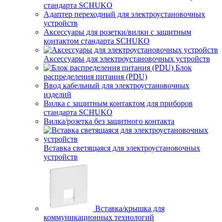
стандарта SCHUKO
Адаптер переходный для электроустановочных
устройств
Аксессуары для розетки/вилки с защитным
контактом стандарта SCHUKO
Аксессуары для электроустановочных устройств
Блок
распределения питания (PDU)
Ввод кабельный для электроустановочных
изделий
Вилка с защитным контактом для приборов
стандарта SCHUKO
Вилка/розетка без защитного контакта
Вставка светящаяся для электроустановочных
устройств
Вставка/крышка для
коммуникационных технологий