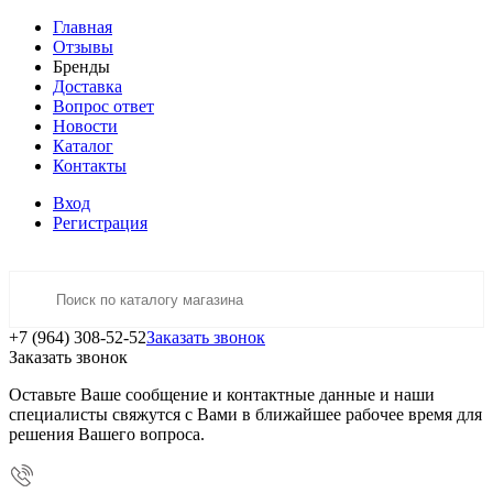
Главная
Отзывы
Бренды
Доставка
Вопрос ответ
Новости
Каталог
Контакты
Вход
Регистрация
+7 (964) 308-52-52
Заказать звонок
Заказать звонок
Оставьте Ваше сообщение и контактные данные и наши
специалисты свяжутся с Вами в ближайшее рабочее время для
решения Вашего вопроса.