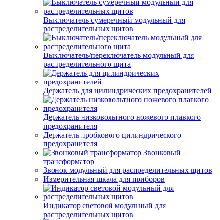
Выключатель сумеречный модульный для
распределительных щитов
Выключатель/переключатель модульный для
распределительного щита
Держатель для цилиндрических предохранителей
Держатель низковольтного ножевого плавкого
предохранителя
Держатель пробкового цилиндрического
предохранителя
Звонковый
трансформатор
Звонок модульный для распределительных щитов
Измерительная шкала для приборов
Индикатор световой модульный для
распределительных щитов