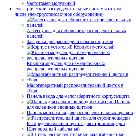
Частотомер модульный
Электрические распределительные системы (в том
числе электроустановочное оборудование)
Аксессуары для небольших распределительных
панелей
Заглушка для распределительных щитков
Корпус пустотелый
Крышка модулей для измерительных/
распределительных щитков
Малогабаритный распределительный щиток в
сборе
Панель ввода для малогабаритного корпуса/щита
Панель
для сальников вводных щитков
Панель монтажная для распределительных щитков
Распределительный щиток для стройплощадки
Щит вводный кабельный