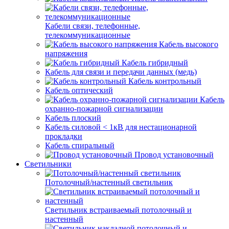
Кабели связи, телефонные,
телекоммуникационные
Кабель высокого
напряжения
Кабель гибридный
Кабель для связи и передачи данных (медь)
Кабель контрольный
Кабель оптический
Кабель
охранно-пожарной сигнализации
Кабель плоский
Кабель силовой < 1кВ для нестационарной
прокладки
Кабель спиральный
Провод установочный
Светильники
Потолочный/настенный светильник
Светильник встраиваемый потолочный и
настенный