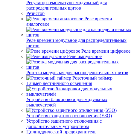
Регулятор температуры модульный для
распределительных щитов
Резистор
Реле времени
аналоговое
Реле времени модульное для распределительных
щитов
Реле времени цифровое
Реле импульсное
Розетка модульная для распределительных щитов
Розеточный таймер
Таймер лестничного освещения
Устройство блокировки для модульных
выключателей
Устройство защитного отключения (УЗО)
Устройство защитного отключения с
дополнительным устройством
Цилиндрический предохранитель