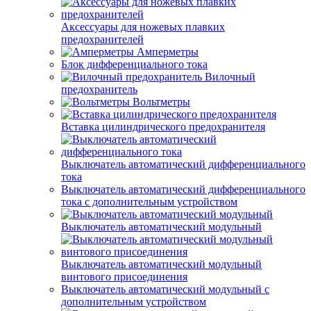
Аксессуары для ножевых плавких
предохранителей
Амперметры
Блок дифференциального тока
Вилочный
предохранитель
Вольтметры
Вставка цилиндрического предохранителя
Выключатель автоматический дифференциального
тока
Выключатель автоматический дифференциального
тока с дополнительным устройством
Выключатель автоматический модульный
Выключатель автоматический модульный
винтового присоединения
Выключатель автоматический модульный с
дополнительным устройством