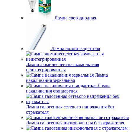
Лампа светодиодная
Лампа люминесцентная
Лампа люминесцентная компактная
неинтегрированная
Лампа
накаливания зеркальная
Лампа
накаливания стандартная
Лампа галогенная сетевого напряжения без
отражателя
Лампа галогенная низковольтная без отражателя