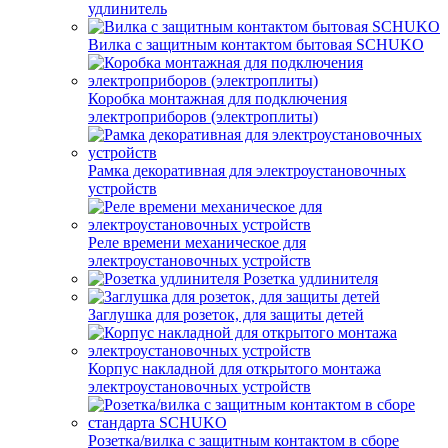
удлинитель
Вилка с защитным контактом бытовая SCHUKO
Коробка монтажная для подключения
электроприборов (электроплиты)
Рамка декоративная для электроустановочных
устройств
Реле времени механическое для
электроустановочных устройств
Розетка удлинителя
Заглушка для розеток, для защиты детей
Корпус накладной для открытого монтажа
электроустановочных устройств
Розетка/вилка с защитным контактом в сборе