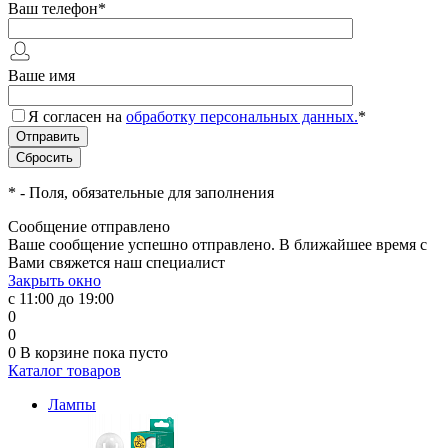
Ваш телефон
*
Ваше имя
Я согласен на
обработку персональных данных.
*
*
- Поля, обязательные для заполнения
Сообщение отправлено
Ваше сообщение успешно отправлено. В ближайшее время с
Вами свяжется наш специалист
Закрыть окно
с 11:00 до 19:00
0
0
0
В корзине
пока пусто
Каталог товаров
Лампы