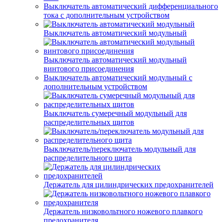
Выключатель автоматический дифференциального
тока с дополнительным устройством
Выключатель автоматический модульный
Выключатель автоматический модульный
винтового присоединения
Выключатель автоматический модульный с
дополнительным устройством
Выключатель сумеречный модульный для
распределительных щитов
Выключатель/переключатель модульный для
распределительного щита
Держатель для цилиндрических предохранителей
Держатель низковольтного ножевого плавкого
предохранителя