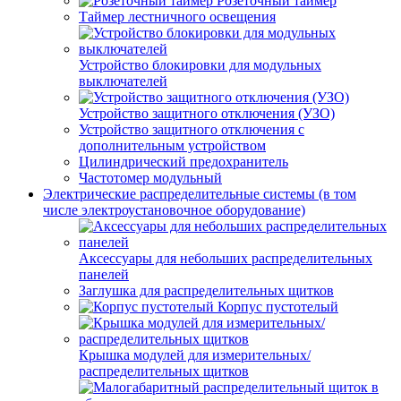
Розеточный таймер
Таймер лестничного освещения
Устройство блокировки для модульных
выключателей
Устройство защитного отключения (УЗО)
Устройство защитного отключения с
дополнительным устройством
Цилиндрический предохранитель
Частотомер модульный
Электрические распределительные системы (в том
числе электроустановочное оборудование)
Аксессуары для небольших распределительных
панелей
Заглушка для распределительных щитков
Корпус пустотелый
Крышка модулей для измерительных/
распределительных щитков