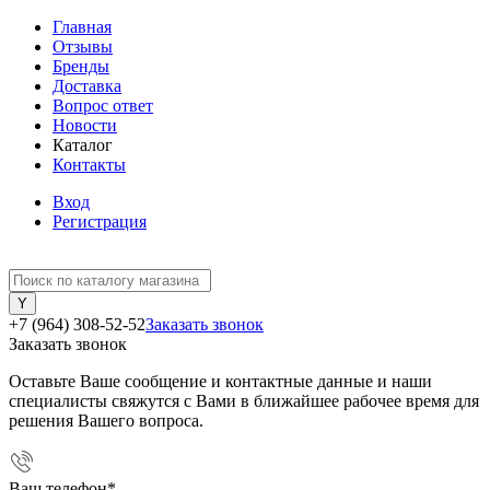
Главная
Отзывы
Бренды
Доставка
Вопрос ответ
Новости
Каталог
Контакты
Вход
Регистрация
+7 (964) 308-52-52
Заказать звонок
Заказать звонок
Оставьте Ваше сообщение и контактные данные и наши
специалисты свяжутся с Вами в ближайшее рабочее время для
решения Вашего вопроса.
Ваш телефон
*