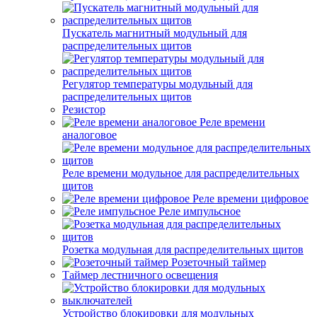
Пускатель магнитный модульный для
распределительных щитов
Регулятор температуры модульный для
распределительных щитов
Резистор
Реле времени
аналоговое
Реле времени модульное для распределительных
щитов
Реле времени цифровое
Реле импульсное
Розетка модульная для распределительных щитов
Розеточный таймер
Таймер лестничного освещения
Устройство блокировки для модульных