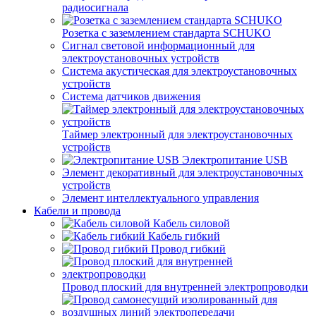
радиосигнала
Розетка с заземлением стандарта SCHUKO
Сигнал световой информационный для
электроустановочных устройств
Система акустическая для электроустановочных
устройств
Система датчиков движения
Таймер электронный для электроустановочных
устройств
Электропитание USB
Элемент декоративный для электроустановочных
устройств
Элемент интеллектуального управления
Кабели и провода
Кабель силовой
Кабель гибкий
Провод гибкий
Провод плоский для внутренней электропроводки