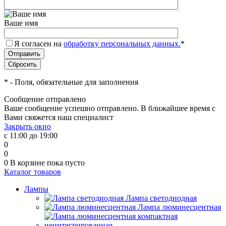
Ваше имя
Я согласен на
обработку персональных данных.
*
*
- Поля, обязательные для заполнения
Сообщение отправлено
Ваше сообщение успешно отправлено. В ближайшее время с
Вами свяжется наш специалист
Закрыть окно
с 11:00 до 19:00
0
0
0
В корзине
пока пусто
Каталог товаров
Лампы
Лампа светодиодная
Лампа люминесцентная