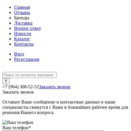
Главная
Отзывы
Бренды
Доставка
Вопрос ответ
Новости
Каталог
Контакты
Вход
Регистрация
+7 (964) 308-52-52
Заказать звонок
Заказать звонок
Оставьте Ваше сообщение и контактные данные и наши
специалисты свяжутся с Вами в ближайшее рабочее время для
решения Вашего вопроса.
Ваш телефон
*