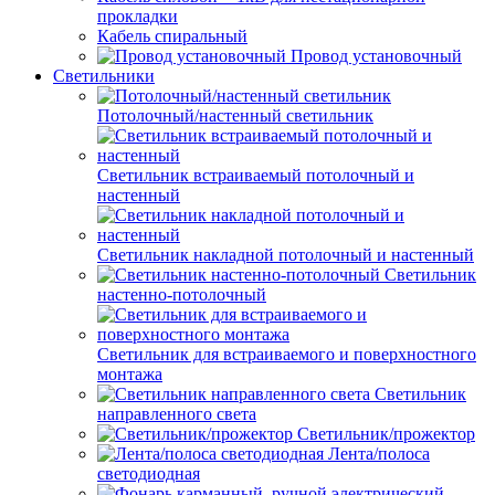
прокладки
Кабель спиральный
Провод установочный
Светильники
Потолочный/настенный светильник
Светильник встраиваемый потолочный и
настенный
Светильник накладной потолочный и настенный
Светильник
настенно-потолочный
Светильник для встраиваемого и поверхностного
монтажа
Светильник
направленного света
Светильник/прожектор
Лента/полоса
светодиодная