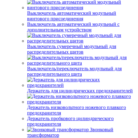
Выключатель автоматический модульный
винтового присоединения
Выключатель автоматический модульный с
дополнительным устройством
Выключатель сумеречный модульный для
распределительных щитов
Выключатель/переключатель модульный для
распределительного щита
Держатель для цилиндрических предохранителей
Держатель низковольтного ножевого плавкого
предохранителя
Держатель пробкового цилиндрического
предохранителя
Звонковый
трансформатор