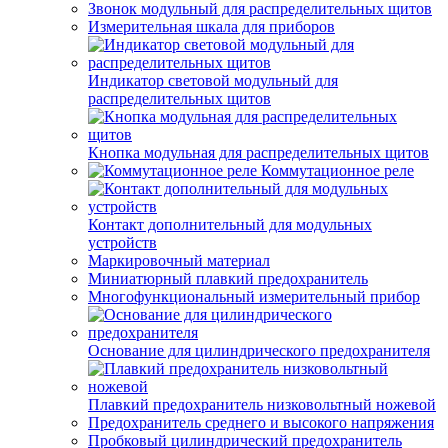
Звонок модульный для распределительных щитов
Измерительная шкала для приборов
Индикатор световой модульный для
распределительных щитов
Кнопка модульная для распределительных щитов
Коммутационное реле
Контакт дополнительный для модульных
устройств
Маркировочный материал
Миниатюрный плавкий предохранитель
Многофункциональный измерительный прибор
Основание для цилиндрического предохранителя
Плавкий предохранитель низковольтный ножевой
Предохранитель среднего и высокого напряжения
Пробковый цилиндрический предохранитель