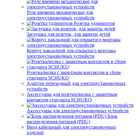
Реле времени механическое для
электроустановочных устройств
Розетка удлинителя
Заглушка для розеток, для защиты детей
Корпус накладной для открытого монтажа
электроустановочных устройств
Розетка/вилка с защитным контактом в сборе
стандарта SCHUKO
Адаптер переходный для электроустановочных
устройств
Аксессуары для розетки/вилки с защитным
контактом стандарта SCHUKO
Аксессуары для электроустановочных устройств
Блок
распределения питания (PDU)
Ввод кабельный для электроустановочных
изделий