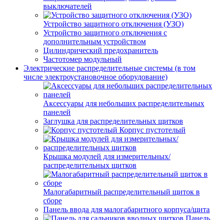
выключателей
Устройство защитного отключения (УЗО)
Устройство защитного отключения с
дополнительным устройством
Цилиндрический предохранитель
Частотомер модульный
Электрические распределительные системы (в том
числе электроустановочное оборудование)
Аксессуары для небольших распределительных
панелей
Заглушка для распределительных щитков
Корпус пустотелый
Крышка модулей для измерительных/
распределительных щитков
Малогабаритный распределительный щиток в
сборе
Панель ввода для малогабаритного корпуса/щита
Панель