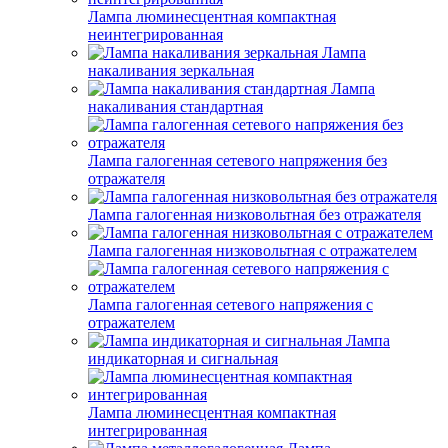
Лампа люминесцентная компактная
неинтегрированная
Лампа
накаливания зеркальная
Лампа
накаливания стандартная
Лампа галогенная сетевого напряжения без
отражателя
Лампа галогенная низковольтная без отражателя
Лампа галогенная низковольтная с отражателем
Лампа галогенная сетевого напряжения с
отражателем
Лампа
индикаторная и сигнальная
Лампа люминесцентная компактная
интегрированная